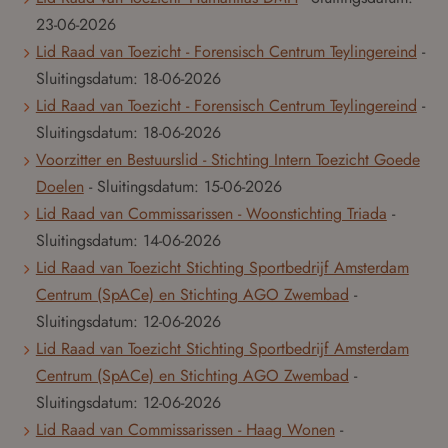
23-06-2026
Lid Raad van Toezicht - Forensisch Centrum Teylingereind
-
Sluitingsdatum:
18-06-2026
Lid Raad van Toezicht - Forensisch Centrum Teylingereind
-
Sluitingsdatum:
18-06-2026
Voorzitter en Bestuurslid - Stichting Intern Toezicht Goede
Doelen
- Sluitingsdatum:
15-06-2026
Lid Raad van Commissarissen - Woonstichting Triada
-
Sluitingsdatum:
14-06-2026
Lid Raad van Toezicht Stichting Sportbedrijf Amsterdam
Centrum (SpACe) en Stichting AGO Zwembad
-
Sluitingsdatum:
12-06-2026
Lid Raad van Toezicht Stichting Sportbedrijf Amsterdam
Centrum (SpACe) en Stichting AGO Zwembad
-
Sluitingsdatum:
12-06-2026
Lid Raad van Commissarissen - Haag Wonen
-