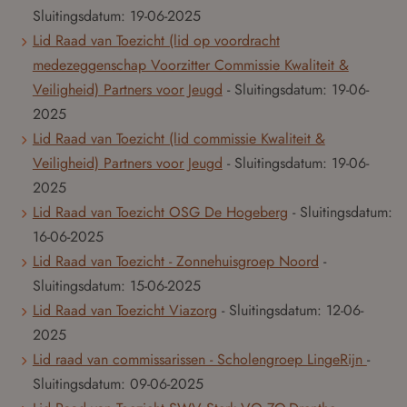
Sluitingsdatum:
19-06-2025
Lid Raad van Toezicht (lid op voordracht
medezeggenschap Voorzitter Commissie Kwaliteit &
Veiligheid) Partners voor Jeugd
- Sluitingsdatum:
19-06-
2025
Lid Raad van Toezicht (lid commissie Kwaliteit &
Veiligheid) Partners voor Jeugd
- Sluitingsdatum:
19-06-
2025
Lid Raad van Toezicht OSG De Hogeberg
- Sluitingsdatum:
16-06-2025
Lid Raad van Toezicht - Zonnehuisgroep Noord
-
Sluitingsdatum:
15-06-2025
Lid Raad van Toezicht Viazorg
- Sluitingsdatum:
12-06-
2025
Lid raad van commissarissen - Scholengroep LingeRijn
-
Sluitingsdatum:
09-06-2025