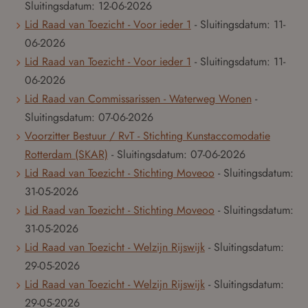
Sluitingsdatum:
12-06-2026
Lid Raad van Toezicht - Voor ieder 1
- Sluitingsdatum:
11-
06-2026
Lid Raad van Toezicht - Voor ieder 1
- Sluitingsdatum:
11-
06-2026
Lid Raad van Commissarissen - Waterweg Wonen
-
Sluitingsdatum:
07-06-2026
Voorzitter Bestuur / RvT - Stichting Kunstaccomodatie
Rotterdam (SKAR)
- Sluitingsdatum:
07-06-2026
Lid Raad van Toezicht - Stichting Moveoo
- Sluitingsdatum:
31-05-2026
Lid Raad van Toezicht - Stichting Moveoo
- Sluitingsdatum:
31-05-2026
Lid Raad van Toezicht - Welzijn Rijswijk
- Sluitingsdatum:
29-05-2026
Lid Raad van Toezicht - Welzijn Rijswijk
- Sluitingsdatum:
29-05-2026