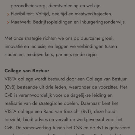
gezondheidszorg, dienstverlening en welzijn.
Flexibiliteit: Voltijd, deeltijd en maatwerktrajecten.
Maatwerk: Bedrijfsopleidingen en inburgeringsonderwijs.
Met onze strategie richten we ons op duurzame groei,
innovatie en inclusie, en leggen we verbindingen tussen
studenten, medewerkers, partners en de regio.
College van Bestuur
VISTA college wordt bestuurd door een College van Bestuur
(CvB) bestaande uit drie leden, waaronder de voorzitter. Het
CvB is verantwoordelijk voor de dagelijkse leiding en
realisatie van de strategische doelen. Daarnaast kent het
VISTA college een Raad van Toezicht (RvT); deze houdt
toezicht, biedt advies en vervult de werkgeversrol voor het
CvB. De samenwerking tussen het CvB en de RvT is gebaseerd