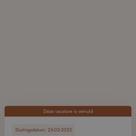
Deze vacature is vervuld
Sluitingsdatum:
25-02-2025