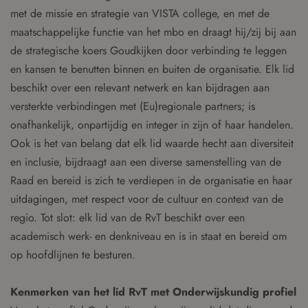
met de missie en strategie van VISTA college, en met de
maatschappelijke functie van het mbo en draagt hij/zij bij aan
de strategische koers Goudkijken door verbinding te leggen
en kansen te benutten binnen en buiten de organisatie. Elk lid
beschikt over een relevant netwerk en kan bijdragen aan
versterkte verbindingen met (Eu)regionale partners; is
onafhankelijk, onpartijdig en integer in zijn of haar handelen.
Ook is het van belang dat elk lid waarde hecht aan diversiteit
en inclusie, bijdraagt aan een diverse samenstelling van de
Raad en bereid is zich te verdiepen in de organisatie en haar
uitdagingen, met respect voor de cultuur en context van de
regio. Tot slot: elk lid van de RvT beschikt over een
academisch werk- en denkniveau en is in staat en bereid om
op hoofdlijnen te besturen.
Kenmerken van het lid RvT met Onderwijskundig profiel