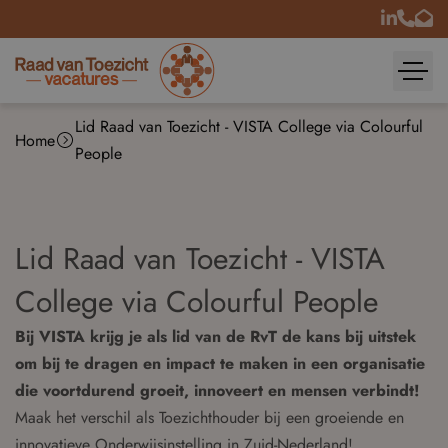
Lid Raad van Toezicht - VISTA College via Colourful
Home
People
Lid Raad van Toezicht - VISTA
College via Colourful People
Bij VISTA krijg je als lid van de RvT de kans bij uitstek
om bij te dragen en impact te maken in een organisatie
die voortdurend groeit, innoveert en mensen verbindt!
Maak het verschil als Toezichthouder bij een groeiende en
innovatieve Onderwijsinstelling in Zuid-Nederland!