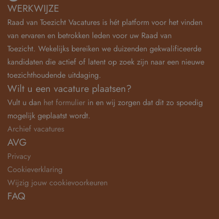
WERKWIJZE
Raad van Toezicht Vacatures is hét platform voor het vinden
van ervaren en betrokken leden voor uw Raad van
Toezicht. Wekelijks bereiken we duizenden gekwalificeerde
kandidaten die actief of latent op zoek zijn naar een nieuwe
toezichthoudende uitdaging.
Wilt u een vacature plaatsen?
Vult u dan
het formulier
in en wij zorgen dat dit zo spoedig
mogelijk geplaatst wordt.
Archief vacatures
AVG
Privacy
Cookieverklaring
Wijzig jouw cookievoorkeuren
FAQ