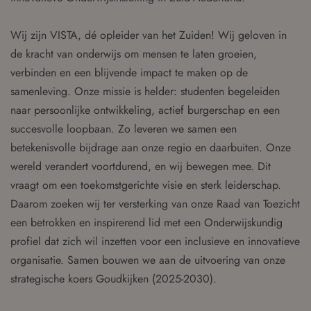
Wij zijn VISTA, dé opleider van het Zuiden! Wij geloven in
de kracht van onderwijs om mensen te laten groeien,
verbinden en een blijvende impact te maken op de
samenleving. Onze missie is helder: studenten begeleiden
naar persoonlijke ontwikkeling, actief burgerschap en een
succesvolle loopbaan. Zo leveren we samen een
betekenisvolle bijdrage aan onze regio en daarbuiten. Onze
wereld verandert voortdurend, en wij bewegen mee. Dit
vraagt om een toekomstgerichte visie en sterk leiderschap.
Daarom zoeken wij ter versterking van onze Raad van Toezicht
een betrokken en inspirerend lid met een Onderwijskundig
profiel dat zich wil inzetten voor een inclusieve en innovatieve
organisatie. Samen bouwen we aan de uitvoering van onze
strategische koers Goudkijken (2025-2030).