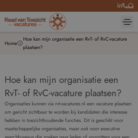
Hoe kan mijn organisatie een RvT- of RvC-vacature
Home
plaatsen?
Hoe kan mijn organisatie een
RvT- of RvC-vacature plaatsen?
Organisaties kunnen via rvt-vacatures.nl een vacature plaatsen
om gericht zichtbaar te worden bij kandidaten die interesse
hebben in toezichthoudende functies. Dit is geschikt voor
maatschappelijke organisaties, maar ook voor executive
searchbureaus die zoeken naar leden of voorzitters voor een