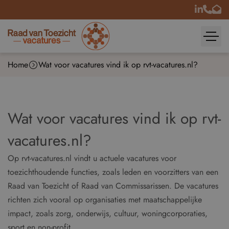
Home
Wat voor vacatures vind ik op rvt-vacatures.nl?
Wat voor vacatures vind ik op rvt-
vacatures.nl?
Op rvt-vacatures.nl vindt u actuele vacatures voor
toezichthoudende functies, zoals leden en voorzitters van een
Raad van Toezicht of Raad van Commissarissen. De vacatures
richten zich vooral op organisaties met maatschappelijke
impact, zoals zorg, onderwijs, cultuur, woningcorporaties,
sport en non-profit.