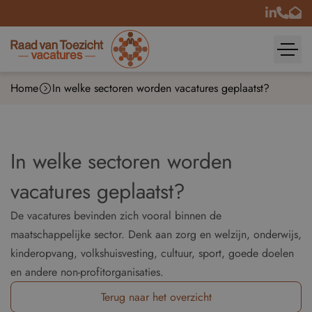
Home
In welke sectoren worden vacatures geplaatst?
In welke sectoren worden
vacatures geplaatst?
De vacatures bevinden zich vooral binnen de
maatschappelijke sector. Denk aan zorg en welzijn, onderwijs,
kinderopvang, volkshuisvesting, cultuur, sport, goede doelen
en andere non-profitorganisaties.
Terug naar het overzicht