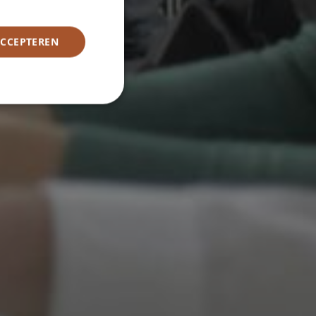
ACCEPTEREN