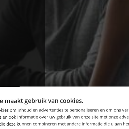
e maakt gebruik van cookies.
kies om inhoud en advertenties te personaliseren en om ons ver
len ook informatie over uw gebruik van onze site met onze adver
 die deze kunnen combineren met andere informatie die u aan hen