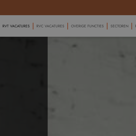
RVT VACATURES
RVC VACATURES
OVERIGE FUNCTIES
SECTOREN