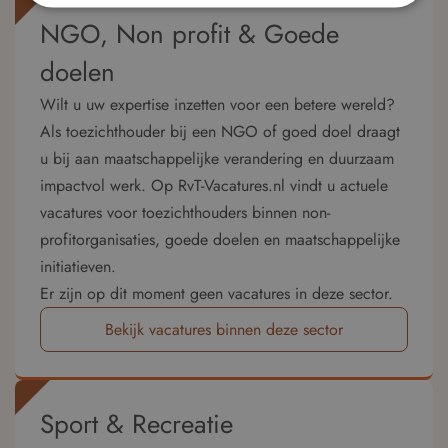
NGO, Non profit & Goede
doelen
Wilt u uw expertise inzetten voor een betere wereld?
Als toezichthouder bij een NGO of goed doel draagt
u bij aan maatschappelijke verandering en duurzaam
impactvol werk. Op RvT-Vacatures.nl vindt u actuele
vacatures voor toezichthouders binnen non-
profitorganisaties, goede doelen en maatschappelijke
initiatieven.
Er zijn op dit moment geen vacatures in deze sector.
Bekijk vacatures binnen deze sector
Sport & Recreatie