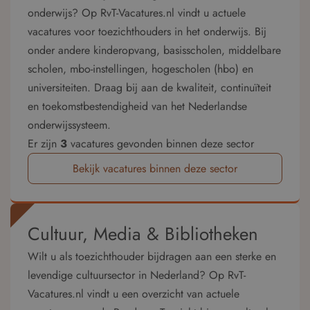
onderwijs? Op RvT-Vacatures.nl vindt u actuele
vacatures voor toezichthouders in het onderwijs. Bij
onder andere kinderopvang, basisscholen, middelbare
scholen, mbo-instellingen, hogescholen (hbo) en
universiteiten. Draag bij aan de kwaliteit, continuïteit
en toekomstbestendigheid van het Nederlandse
onderwijssysteem.
Er zijn
3
vacatures gevonden binnen deze sector
Bekijk vacatures binnen deze sector
Cultuur, Media & Bibliotheken
Wilt u als toezichthouder bijdragen aan een sterke en
levendige cultuursector in Nederland? Op RvT-
Vacatures.nl vindt u een overzicht van actuele