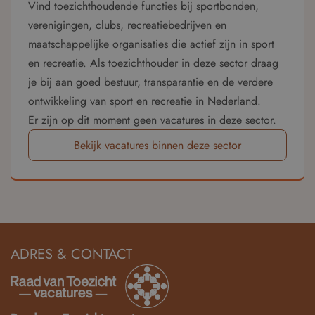
Vind toezichthoudende functies bij sportbonden,
verenigingen, clubs, recreatiebedrijven en
maatschappelijke organisaties die actief zijn in sport
en recreatie. Als toezichthouder in deze sector draag
je bij aan goed bestuur, transparantie en de verdere
ontwikkeling van sport en recreatie in Nederland.
Er zijn op dit moment geen vacatures in deze sector.
Bekijk vacatures binnen deze sector
ADRES & CONTACT