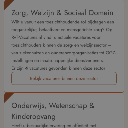
Zorg, Welzijn & Sociaal Domein
Wilt u vanuit een toezichthoudende rol bijdragen aan
toegankelijke, betaalbare en mensgerichte zorg? Op
RvT-Vacatures.nl vindt u actuele vacatures voor
toezichthouders binnen de zorg- en welzijnssector –
van ziekenhuizen en ouderenzorgorganisaties tot GGZ-
instellingen en maatschappelijke dienstverleners.
Er zijn
4
vacatures gevonden binnen deze sector
Bekijk vacatures binnen deze sector
Onderwijs, Wetenschap &
Kinderopvang
Heeft u bestuurlijke ervaring en affiniteit met