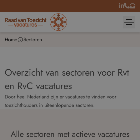
Home
Sectoren
Overzicht van sectoren voor Rvt
en RvC vacatures
Door heel Nederland zijn er vacatures te vinden voor
toezichthouders in uiteenlopende sectoren.
Alle sectoren met actieve vacatures