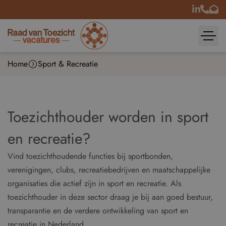
Home
Sport & Recreatie
Toezichthouder worden in sport
en recreatie?
Vind toezichthoudende functies bij sportbonden,
verenigingen, clubs, recreatiebedrijven en maatschappelijke
organisaties die actief zijn in sport en recreatie. Als
toezichthouder in deze sector draag je bij aan goed bestuur,
transparantie en de verdere ontwikkeling van sport en
recreatie in Nederland.