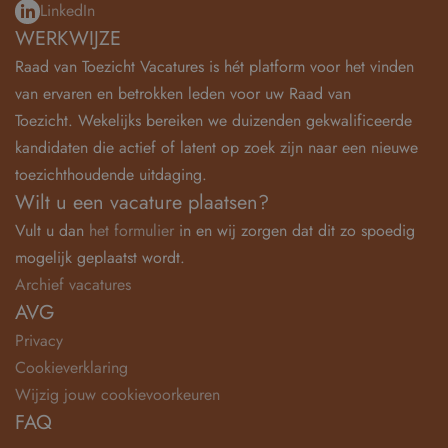
LinkedIn
WERKWIJZE
Raad van Toezicht Vacatures is hét platform voor het vinden
van ervaren en betrokken leden voor uw Raad van
Toezicht. Wekelijks bereiken we duizenden gekwalificeerde
kandidaten die actief of latent op zoek zijn naar een nieuwe
toezichthoudende uitdaging.
Wilt u een vacature plaatsen?
Vult u dan
het formulier
in en wij zorgen dat dit zo spoedig
mogelijk geplaatst wordt.
Archief vacatures
AVG
Privacy
Cookieverklaring
Wijzig jouw cookievoorkeuren
FAQ