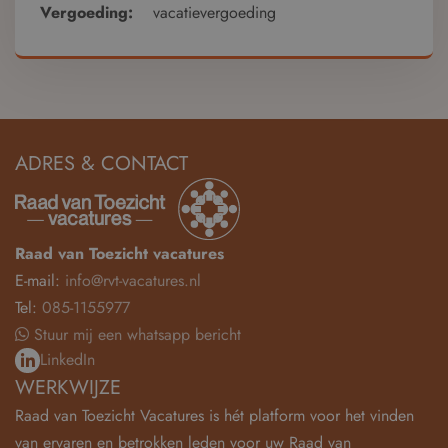
Vergoeding:
vacatievergoeding
ADRES & CONTACT
Raad van Toezicht vacatures
E-mail:
info@rvt-vacatures.nl
Tel:
085-1155977
Stuur mij een whatsapp bericht
LinkedIn
WERKWIJZE
Raad van Toezicht Vacatures is hét platform voor het vinden
van ervaren en betrokken leden voor uw Raad van