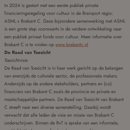
In 2024 is gestart met een eerste publiek private
financieringsregeling voor cultuur in de Brainport regio:
ASML x Brabant C. Deze bijzondere samenwerking met ASML
is een grote stap voorwaarts in de verdere ontwikkeling naar
een publiek privaat fonds voor cultuur. Meer informatie over
Brabant C is te vinden op
www.brabantc.nl
De Raad van Toezicht
Toezichtvisie
De Raad van Toezicht is in haar werk gericht op de belangen
van enerzijds de culturele sector, de professionele makers.
Anderzijds op de andere stakeholders, partners en (co)
financiers van Brabant C zoals de provincie en private en
maatschappelijke partners. De Raad van Toezicht van Brabant
C streeft naar een diverse samenstelling. Daarbij wordt
verwacht dat alle leden de visie en missie van Brabant C
onderschrijven. Binnen de RvT is sprake van een informele,