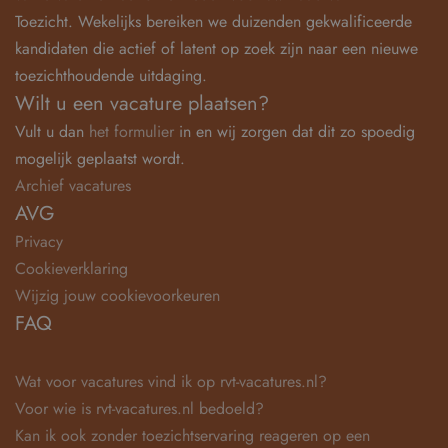
Toezicht. Wekelijks bereiken we duizenden gekwalificeerde
kandidaten die actief of latent op zoek zijn naar een nieuwe
toezichthoudende uitdaging.
Wilt u een vacature plaatsen?
Vult u dan
het formulier
in en wij zorgen dat dit zo spoedig
mogelijk geplaatst wordt.
Archief vacatures
AVG
Privacy
Cookieverklaring
Wijzig jouw cookievoorkeuren
FAQ
Wat voor vacatures vind ik op rvt-vacatures.nl?
Voor wie is rvt-vacatures.nl bedoeld?
Kan ik ook zonder toezichtservaring reageren op een