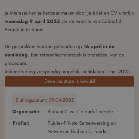
Je interesse kan je kenbaar maken door je brief en CV uiterlijk
woensdag 9 april 2025
via de website van Colourful
People in te sturen.
De gesprekken worden gehouden op
16 april in de
namiddag.
Een referentieonderzoek is onderdeel van de
procedure.
Indiensttreding zo spoedig mogelijk; richtdatum 1 mei 2025.
Deze vacature is vervuld
Sluitingsdatum:
09-04-2025
Organisatie:
Brabant C via Colourful people
Profiel:
Publiek-Private Samenwerking en
Netwerken Brabant C Fonds