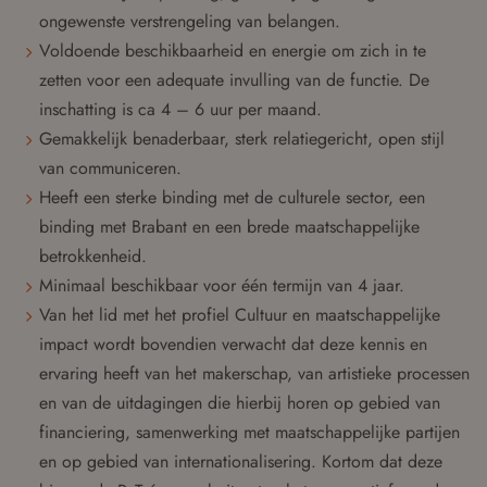
ongewenste verstrengeling van belangen.
Voldoende beschikbaarheid en energie om zich in te
zetten voor een adequate invulling van de functie. De
inschatting is ca 4 – 6 uur per maand.
Gemakkelijk benaderbaar, sterk relatiegericht, open stijl
van communiceren.
Heeft een sterke binding met de culturele sector, een
binding met Brabant en een brede maatschappelijke
betrokkenheid.
Minimaal beschikbaar voor één termijn van 4 jaar.
Van het lid met het profiel Cultuur en maatschappelijke
impact wordt bovendien verwacht dat deze kennis en
ervaring heeft van het makerschap, van artistieke processen
en van de uitdagingen die hierbij horen op gebied van
financiering, samenwerking met maatschappelijke partijen
en op gebied van internationalisering. Kortom dat deze