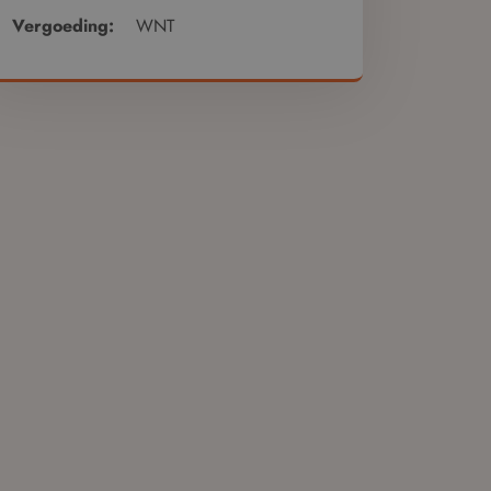
Vergoeding:
WNT