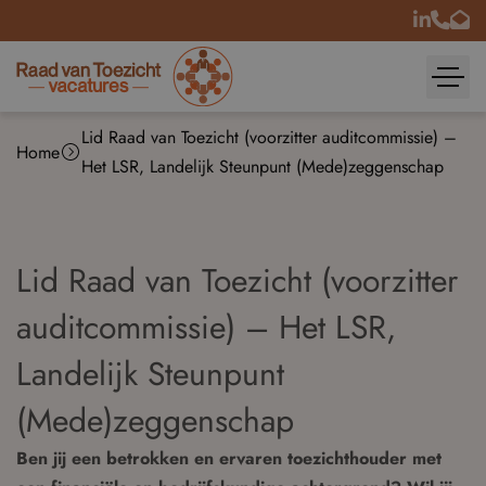
Lid Raad van Toezicht (voorzitter auditcommissie) –
Home
Het LSR, Landelijk Steunpunt (Mede)zeggenschap
Lid Raad van Toezicht (voorzitter
auditcommissie) – Het LSR,
Landelijk Steunpunt
(Mede)zeggenschap
Ben jij een betrokken en ervaren toezichthouder met