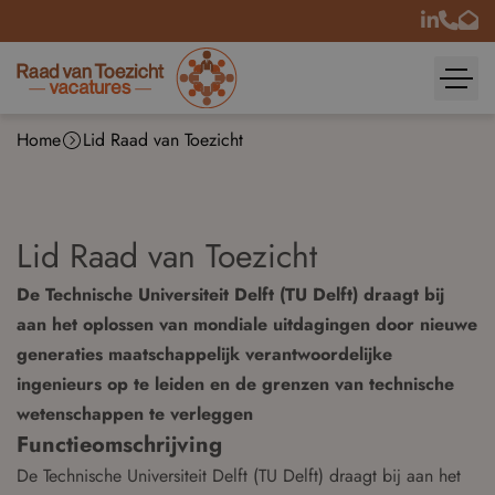
Home
Lid Raad van Toezicht
Lid Raad van Toezicht
De Technische Universiteit Delft (TU Delft) draagt bij
aan het oplossen van mondiale uitdagingen door nieuwe
generaties maatschappelijk verantwoordelijke
ingenieurs op te leiden en de grenzen van technische
wetenschappen te verleggen
Functieomschrijving
De Technische Universiteit Delft (TU Delft) draagt bij aan het