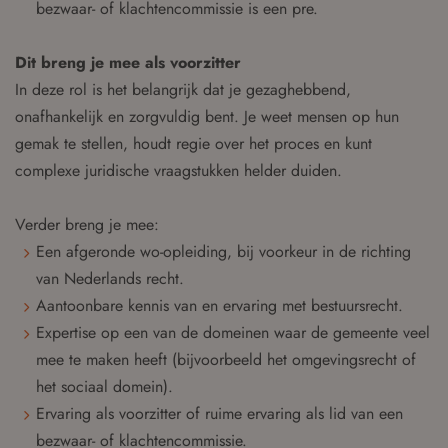
bezwaar- of klachtencommissie is een pre.
Dit breng je mee als voorzitter
In deze rol is het belangrijk dat je gezaghebbend,
onafhankelijk en zorgvuldig bent. Je weet mensen op hun
gemak te stellen, houdt regie over het proces en kunt
complexe juridische vraagstukken helder duiden.
Verder breng je mee:
Een afgeronde wo-opleiding, bij voorkeur in de richting
van Nederlands recht.
Aantoonbare kennis van en ervaring met bestuursrecht.
Expertise op een van de domeinen waar de gemeente veel
mee te maken heeft (bijvoorbeeld het omgevingsrecht of
het sociaal domein).
Ervaring als voorzitter of ruime ervaring als lid van een
bezwaar- of klachtencommissie.