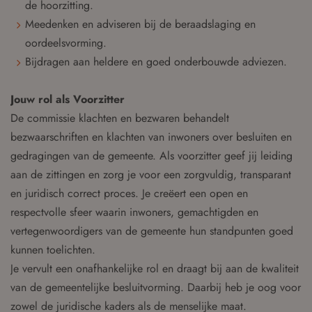
de hoorzitting.
Meedenken en adviseren bij de beraadslaging en
oordeelsvorming.
Bijdragen aan heldere en goed onderbouwde adviezen.
Jouw rol als Voorzitter
De commissie klachten en bezwaren behandelt
bezwaarschriften en klachten van inwoners over besluiten en
gedragingen van de gemeente. Als voorzitter geef jij leiding
aan de zittingen en zorg je voor een zorgvuldig, transparant
en juridisch correct proces. Je creëert een open en
respectvolle sfeer waarin inwoners, gemachtigden en
vertegenwoordigers van de gemeente hun standpunten goed
kunnen toelichten.
Je vervult een onafhankelijke rol en draagt bij aan de kwaliteit
van de gemeentelijke besluitvorming. Daarbij heb je oog voor
zowel de juridische kaders als de menselijke maat.