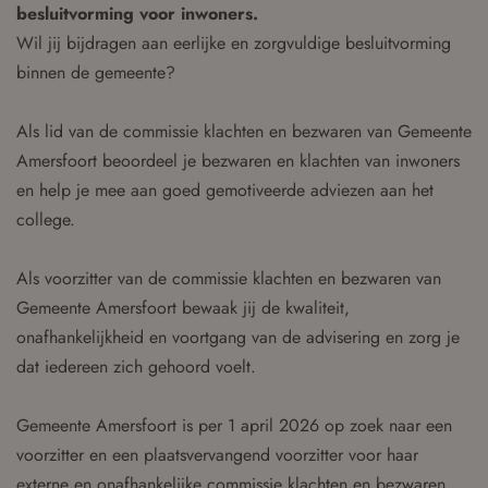
besluitvorming voor inwoners.
Wil jij bijdragen aan eerlijke en zorgvuldige besluitvorming
binnen de gemeente?
Als lid van de commissie klachten en bezwaren van Gemeente
Amersfoort beoordeel je bezwaren en klachten van inwoners
en help je mee aan goed gemotiveerde adviezen aan het
college.
Als voorzitter van de commissie klachten en bezwaren van
Gemeente Amersfoort bewaak jij de kwaliteit,
onafhankelijkheid en voortgang van de advisering en zorg je
dat iedereen zich gehoord voelt.
Gemeente Amersfoort is per 1 april 2026 op zoek naar een
voorzitter en een plaatsvervangend voorzitter voor haar
externe en onafhankelijke commissie klachten en bezwaren.