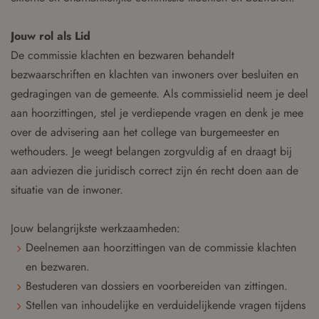
Jouw rol als Lid
De commissie klachten en bezwaren behandelt
bezwaarschriften en klachten van inwoners over besluiten en
gedragingen van de gemeente. Als commissielid neem je deel
aan hoorzittingen, stel je verdiepende vragen en denk je mee
over de advisering aan het college van burgemeester en
wethouders. Je weegt belangen zorgvuldig af en draagt bij
aan adviezen die juridisch correct zijn én recht doen aan de
situatie van de inwoner.
Jouw belangrijkste werkzaamheden:
Deelnemen aan hoorzittingen van de commissie klachten
en bezwaren.
Bestuderen van dossiers en voorbereiden van zittingen.
Stellen van inhoudelijke en verduidelijkende vragen tijdens