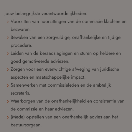
Jouw belangrijkste verantwoordelijkheden:
Voorzitten van hoorzittingen van de commissie klachten en
bezwaren.
Bewaken van een zorgvuldige, onafhankelijke en tijdige
procedure.
Leiden van de beraadslagingen en sturen op heldere en
goed gemotiveerde adviezen.
Zorgen voor een evenwichtige afweging van juridische
aspecten en maatschappelijke impact.
Samenwerken met commissieleden en de ambtelijk
secretaris.
Waarborgen van de onafhankelijkheid en consistentie van
de commissie en haar adviezen.
(Mede) opstellen van een onafhankelijk advies aan het
bestuursorgaan.