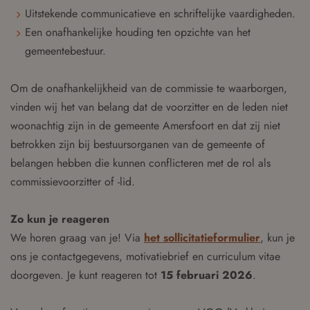
Uitstekende communicatieve en schriftelijke vaardigheden.
Een onafhankelijke houding ten opzichte van het
gemeentebestuur.
Om de onafhankelijkheid van de commissie te waarborgen,
vinden wij het van belang dat de voorzitter en de leden niet
woonachtig zijn in de gemeente Amersfoort en dat zij niet
betrokken zijn bij bestuursorganen van de gemeente of
belangen hebben die kunnen conflicteren met de rol als
commissievoorzitter of -lid.
Zo kun je reageren
We horen graag van je! Via
het sollicitatieformulier
, kun je
ons je contactgegevens, motivatiebrief en curriculum vitae
doorgeven. Je kunt reageren tot
15 februari 2026
.