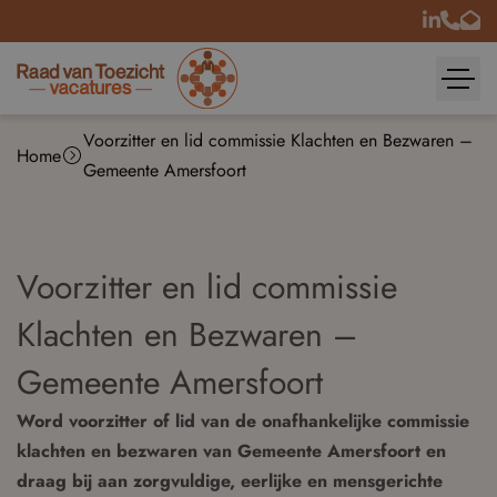
Voorzitter en lid commissie Klachten en Bezwaren –
Home
Gemeente Amersfoort
Voorzitter en lid commissie
Klachten en Bezwaren –
Gemeente Amersfoort
Word voorzitter of lid van de onafhankelijke commissie
klachten en bezwaren van Gemeente Amersfoort en
draag bij aan zorgvuldige, eerlijke en mensgerichte