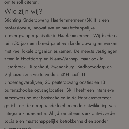
om te solliciteren.
Wie zijn wij?
Stichting Kinderopvang Haarlemmermeer (SKH) is een
professionele, innovatieve en maatschappelijke
kinderopvangorganisatie in Haarlemmermeer. Wij bieden al
ruim 50 jaar een breed palet aan kinderopvang en werken
met veel lokale organisaties samen. De meeste vestigingen
zitten in Hoofddorp en Nieuw-Vennep, maar ook in
Lisserbroek, Rijsenhout, Zwanenburg, Badhoevedorp en
Vijfhuizen zijn we te vinden. SKH heeft 11
kinderdagverblijven, 20 peuteropvanglocaties en 13
buitenschoolse opvanglocaties. SKH heeft een intensieve
samenwerking met basisscholen in de Haarlemmermeer,
gericht op de doorgaande leerlijn en de ontwikkeling van
integrale kindercentra. Altijd vanuit een sterk ontwikkelde
sociale en maatschappelijke betrokkenheid en zonder
winstoogmerk.