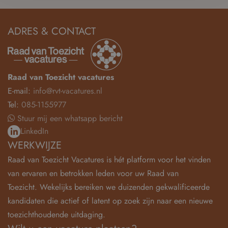
ADRES & CONTACT
Raad van Toezicht vacatures
E-mail:
info@rvt-vacatures.nl
Tel:
085-1155977
Stuur mij een whatsapp bericht
LinkedIn
WERKWIJZE
Raad van Toezicht Vacatures is hét platform voor het vinden
van ervaren en betrokken leden voor uw Raad van
Toezicht. Wekelijks bereiken we duizenden gekwalificeerde
kandidaten die actief of latent op zoek zijn naar een nieuwe
toezichthoudende uitdaging.