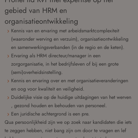
gebied van HRM en
organisatieontwikkeling
Kennis van en ervaring met arbeidsmarktcomplexiteit
(waaronder werving en verzuim), organisatieontwikkeling
en samenwerkingsverbanden (in de regio en de keten).
Ervaring als HRM directeur/manager in een
zorgorganisatie, in het bedrijfsleven of bij een grote
(semi)overheidsinstelling.
Kennis en ervaring over en met organisatieveranderingen
en oog voor kwaliteit en veiligheid.
Duidelijke visie op de huidige uitdagingen van het werven
, gezond houden en behouden van personeel.
Een juridische achtergrond is een pre.
Qua persoonlijkheid zijn we op zoek naar kandidaten die iets
te zeggen hebben, niet bang zijn om door te vragen en lef