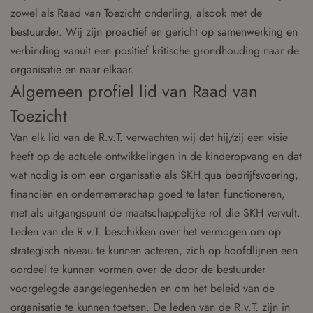
zowel als Raad van Toezicht onderling, alsook met de
bestuurder. Wij zijn proactief en gericht op samenwerking en
verbinding vanuit een positief kritische grondhouding naar de
organisatie en naar elkaar.
Algemeen profiel lid van Raad van
Toezicht
Van elk lid van de R.v.T. verwachten wij dat hij/zij een visie
heeft op de actuele ontwikkelingen in de kinderopvang en dat
wat nodig is om een organisatie als SKH qua bedrijfsvoering,
financiën en ondernemerschap goed te laten functioneren,
met als uitgangspunt de maatschappelijke rol die SKH vervult.
Leden van de R.v.T. beschikken over het vermogen om op
strategisch niveau te kunnen acteren, zich op hoofdlijnen een
oordeel te kunnen vormen over de door de bestuurder
voorgelegde aangelegenheden en om het beleid van de
organisatie te kunnen toetsen. De leden van de R.v.T. zijn in