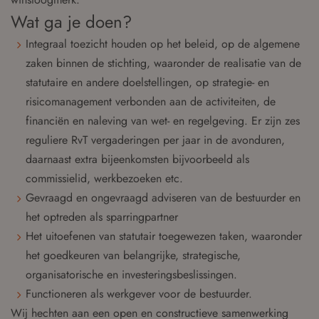
Wat ga je doen?
Integraal toezicht houden op het beleid, op de algemene
zaken binnen de stichting, waaronder de realisatie van de
statutaire en andere doelstellingen, op strategie- en
risicomanagement verbonden aan de activiteiten, de
financiën en naleving van wet- en regelgeving. Er zijn zes
reguliere RvT vergaderingen per jaar in de avonduren,
daarnaast extra bijeenkomsten bijvoorbeeld als
commissielid, werkbezoeken etc.
Gevraagd en ongevraagd adviseren van de bestuurder en
het optreden als sparringpartner
Het uitoefenen van statutair toegewezen taken, waaronder
het goedkeuren van belangrijke, strategische,
organisatorische en investeringsbeslissingen.
Functioneren als werkgever voor de bestuurder.
Wij hechten aan een open en constructieve samenwerking