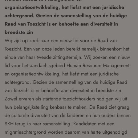
organisatieontwikkeling, het liefst met een juridische
achtergrond. Gezien de samenstelling van de huidige
Raad van Toezicht is er behoefte aan diversiteit in
breedste zin
Wij zijn op zoek naar een nieuw lid voor de Raad van
Toezicht. Een van onze leden bereikt namelijk binnenkort het
einde van haar tweede zittingstermijn. Wij zoeken een nieuw
lid voor het aandachtsgebied Human Resource Management
en organisatieontwikkeling, het liefst met een juridische
achtergrond. Gezien de samenstelling van de huidige Raad
van Toezicht is er behoefte aan diversiteit in breedste zin.
Zowel ervaren als startende toezichthouders nodigen wij uit
hun belangrijkstelling kenbaar te maken. De Raad ziet graag
de culturele diversiteit van de kinderen en hun ouders binnen
SKH terug in haar samenstelling. Kandidaten met een
migratieachtergrond worden daarom van harte uitgenodigd