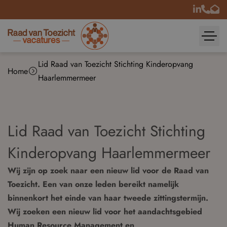
Lid Raad van Toezicht Stichting Kinderopvang
Home
Haarlemmermeer
Lid Raad van Toezicht Stichting
Kinderopvang Haarlemmermeer
Wij zijn op zoek naar een nieuw lid voor de Raad van
Toezicht. Een van onze leden bereikt namelijk
binnenkort het einde van haar tweede zittingstermijn.
Wij zoeken een nieuw lid voor het aandachtsgebied
Human Resource Management en