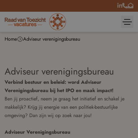
Home
Adviseur verenigingsbureau
Adviseur verenigingsbureau
Verbind bestuur en beleid: word Adviseur
Verenigingsbureau bij het IPO en maak impact!
Ben jij proactief, neem je graag het initiatief en schakel je
makkelijk? Krijg jij energie van een politiek-bestuurlijke
omgeving? Dan zijn wij op zoek naar jou!
Adviseur Verenigingsbureau