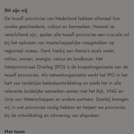
Dit zijn wij
De twaalf provincies van Nederland hebben allemaal hun
unieke geschiedenis, cultuur en kenmerken. Hoewel ze
verschillend zijn, spelen alle twaalf provincies een cruciale rol
bij het oplossen van maatschappelijke vraagstukken op
regionaal niveau. Denk hierbij aan thema's zoals water,
milieu, wonen, energie, natuur en landbouw. Het
Interprovinciaal Overleg (IPO) is de koepelorganisatie van de
twaalf provincies. Als netwerkorganisatie werkt het IPO in het
hart van landelijke beleidsontwikkeling en werkt het in alle
relevante landelijke netwerken samen met het Rijk, VNG en
Unie van Waterschappen en andere partners. Daarbij brengen
wij in wat provincies nodig hebben en helpen we provincies
bij de ontwikkeling en uitvoering van afspraken.
Het team