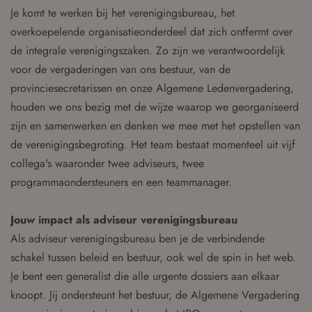
Je komt te werken bij het verenigingsbureau, het
overkoepelende organisatieonderdeel dat zich ontfermt over
de integrale verenigingszaken. Zo zijn we verantwoordelijk
voor de vergaderingen van ons bestuur, van de
provinciesecretarissen en onze Algemene Ledenvergadering,
houden we ons bezig met de wijze waarop we georganiseerd
zijn en samenwerken en denken we mee met het opstellen van
de verenigingsbegroting. Het team bestaat momenteel uit vijf
collega's waaronder twee adviseurs, twee
programmaondersteuners en een teammanager.
Jouw impact als adviseur verenigingsbureau
Als adviseur verenigingsbureau ben je de verbindende
schakel tussen beleid en bestuur, ook wel de spin in het web.
Je bent een generalist die alle urgente dossiers aan elkaar
knoopt. Jij ondersteunt het bestuur, de Algemene Vergadering