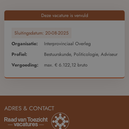
Deze vacature is vervuld
Sluitingsdatum:
20-08-2025
Organisatie:
Interprovinciaal Overleg
Profiel:
Bestuurskunde, Politicologie, Adviseur
Vergoeding:
max. € 6.122,12 bruto
ADRES & CONTACT