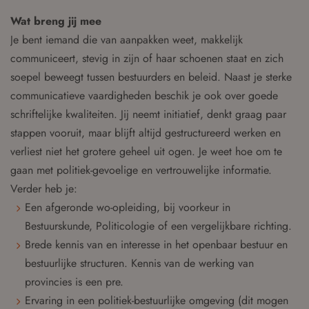
Wat breng jij mee
Je bent iemand die van aanpakken weet, makkelijk
communiceert, stevig in zijn of haar schoenen staat en zich
soepel beweegt tussen bestuurders en beleid. Naast je sterke
communicatieve vaardigheden beschik je ook over goede
schriftelijke kwaliteiten. Jij neemt initiatief, denkt graag paar
stappen vooruit, maar blijft altijd gestructureerd werken en
verliest niet het grotere geheel uit ogen. Je weet hoe om te
gaan met politiek-gevoelige en vertrouwelijke informatie.
Verder heb je:
Een afgeronde wo-opleiding, bij voorkeur in
Bestuurskunde, Politicologie of een vergelijkbare richting.
Brede kennis van en interesse in het openbaar bestuur en
bestuurlijke structuren. Kennis van de werking van
provincies is een pre.
Ervaring in een politiek-bestuurlijke omgeving (dit mogen