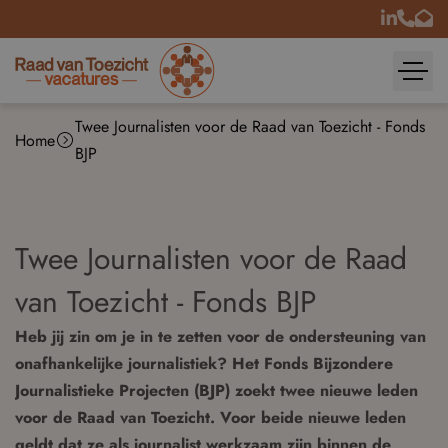
Twee Journalisten voor de Raad van Toezicht - Fonds
Home
BJP
Twee Journalisten voor de Raad
van Toezicht - Fonds BJP
Heb jij zin om je in te zetten voor de ondersteuning van
onafhankelijke journalistiek? Het Fonds Bijzondere
Journalistieke Projecten (BJP) zoekt twee nieuwe leden
voor de Raad van Toezicht. Voor beide nieuwe leden
geldt dat ze als journalist werkzaam zijn binnen de