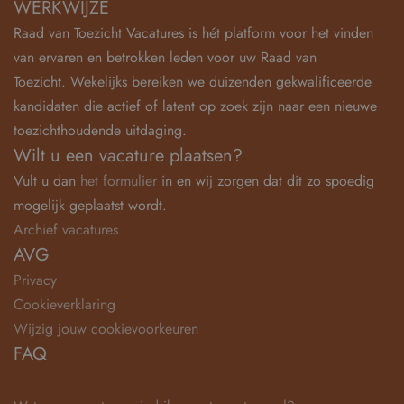
WERKWIJZE
Raad van Toezicht Vacatures is hét platform voor het vinden
van ervaren en betrokken leden voor uw Raad van
Toezicht. Wekelijks bereiken we duizenden gekwalificeerde
kandidaten die actief of latent op zoek zijn naar een nieuwe
toezichthoudende uitdaging.
Wilt u een vacature plaatsen?
Vult u dan
het formulier
in en wij zorgen dat dit zo spoedig
mogelijk geplaatst wordt.
Archief vacatures
AVG
Privacy
Cookieverklaring
Wijzig jouw cookievoorkeuren
FAQ