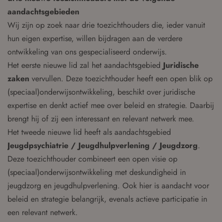
aandachtsgebieden
Wij zijn op zoek naar drie toezichthouders die, ieder vanuit
hun eigen expertise, willen bijdragen aan de verdere
ontwikkeling van ons gespecialiseerd onderwijs.
Het eerste nieuwe lid zal het aandachtsgebied
Juridische
zaken
vervullen. Deze toezichthouder heeft een open blik op
(speciaal)onderwijsontwikkeling, beschikt over juridische
expertise en denkt actief mee over beleid en strategie. Daarbij
brengt hij of zij een interessant en relevant netwerk mee.
Het tweede nieuwe lid heeft als aandachtsgebied
Jeugdpsychiatrie / Jeugdhulpverlening / Jeugdzorg
.
Deze toezichthouder combineert een open visie op
(speciaal)onderwijsontwikkeling met deskundigheid in
jeugdzorg en jeugdhulpverlening. Ook hier is aandacht voor
beleid en strategie belangrijk, evenals actieve participatie in
een relevant netwerk.