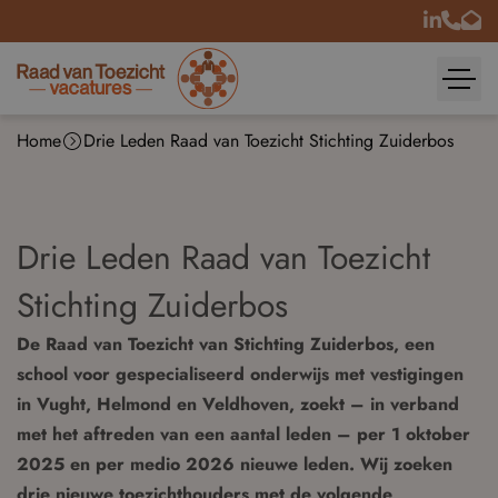
Home
Drie Leden Raad van Toezicht Stichting Zuiderbos
Drie Leden Raad van Toezicht
Stichting Zuiderbos
De Raad van Toezicht van Stichting Zuiderbos, een
school voor gespecialiseerd onderwijs met vestigingen
in Vught, Helmond en Veldhoven, zoekt – in verband
met het aftreden van een aantal leden – per 1 oktober
2025 en per medio 2026 nieuwe leden. Wij zoeken
drie nieuwe toezichthouders met de volgende