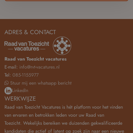
ADRES & CONTACT
Raad van Toezicht vacatures
E-mail:
info@rvt-vacatures.nl
Tel:
085-1155977
Stuur mij een whatsapp bericht
LinkedIn
WERKWIJZE
Raad van Toezicht Vacatures is hét platform voor het vinden
van ervaren en betrokken leden voor uw Raad van
Toezicht. Wekelijks bereiken we duizenden gekwalificeerde
kandidaten die actief of latent op zoek zijn naar een nieuwe