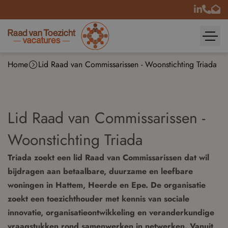
Home
Lid Raad van Commissarissen - Woonstichting Triada
Lid Raad van Commissarissen -
Woonstichting Triada
Triada zoekt een lid Raad van Commissarissen dat wil
bijdragen aan betaalbare, duurzame en leefbare
woningen in Hattem, Heerde en Epe. De organisatie
zoekt een toezichthouder met kennis van sociale
innovatie, organisatieontwikkeling en veranderkundige
vraagstukken rond samenwerken in netwerken. Vanuit