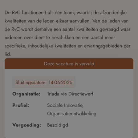
De RvC functioneert als één team, waarbij de afzonderlijke
kwaliteiten van de leden elkaar aanvullen. Van de leden van
de RvC wordt derhalve een aantal kwaliteiten gevraagd waar
iedereen over dient te beschikken en een aantal meer
specifieke, inhoudelijke kwaliteiten en ervaringsgebieden per
lid.
Deze vacature is vervuld
Sluitingsdatum:
14-06-2026
Organisatie:
Triada via Directiewerf
Profiel:
Sociale Innovatie,
Organisatieontwikkeling
Vergoeding:
Bezoldigd