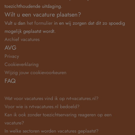
toezichthoudende uitdaging.
Wilt u een vacature plaatsen?
Vult u dan
het formulier
in en wij zorgen dat dit zo spoedig
mogelijk geplaatst wordt.
Archief vacatures
AVG
Privacy
Cookieverklaring
Wijzig jouw cookievoorkeuren
FAQ
Wat voor vacatures vind ik op rvt-vacatures.nl?
Voor wie is rvt-vacatures.nl bedoeld?
Kan ik ook zonder toezichtservaring reageren op een
vacature?
In welke sectoren worden vacatures geplaatst?