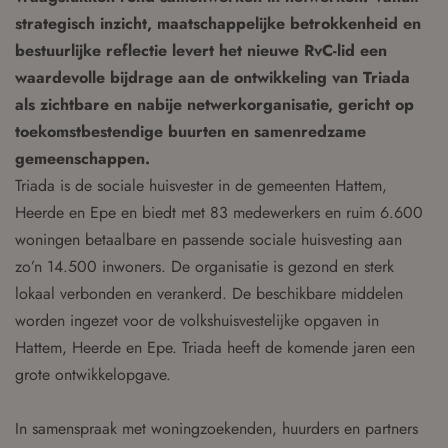
strategisch inzicht, maatschappelijke betrokkenheid en
bestuurlijke reflectie levert het nieuwe RvC-lid een
waardevolle bijdrage aan de ontwikkeling van Triada
als zichtbare en nabije netwerkorganisatie, gericht op
toekomstbestendige buurten en samenredzame
gemeenschappen.
Triada is de sociale huisvester in de gemeenten Hattem,
Heerde en Epe en biedt met 83 medewerkers en ruim 6.600
woningen betaalbare en passende sociale huisvesting aan
zo’n 14.500 inwoners. De organisatie is gezond en sterk
lokaal verbonden en verankerd. De beschikbare middelen
worden ingezet voor de volkshuisvestelijke opgaven in
Hattem, Heerde en Epe. Triada heeft de komende jaren een
grote ontwikkelopgave.
In samenspraak met woningzoekenden, huurders en partners