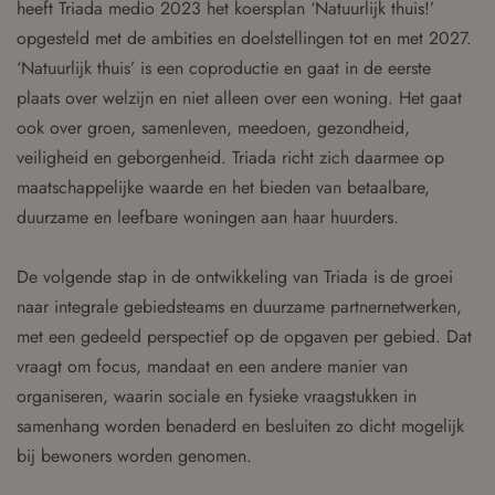
heeft Triada medio 2023 het koersplan ‘Natuurlijk thuis!’
opgesteld met de ambities en doelstellingen tot en met 2027.
‘Natuurlijk thuis’ is een coproductie en gaat in de eerste
plaats over welzijn en niet alleen over een woning. Het gaat
ook over groen, samenleven, meedoen, gezondheid,
veiligheid en geborgenheid. Triada richt zich daarmee op
maatschappelijke waarde en het bieden van betaalbare,
duurzame en leefbare woningen aan haar huurders.
De volgende stap in de ontwikkeling van Triada is de groei
naar integrale gebiedsteams en duurzame partnernetwerken,
met een gedeeld perspectief op de opgaven per gebied. Dat
vraagt om focus, mandaat en een andere manier van
organiseren, waarin sociale en fysieke vraagstukken in
samenhang worden benaderd en besluiten zo dicht mogelijk
bij bewoners worden genomen.