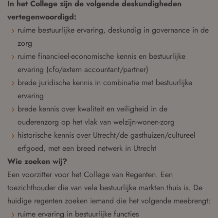
In het College zijn de volgende deskundigheden
vertegenwoordigd:
ruime bestuurlijke ervaring, deskundig in governance in de
zorg
ruime financieel-economische kennis en bestuurlijke
ervaring (cfo/extern accountant/partner)
brede juridische kennis in combinatie met bestuurlijke
ervaring
brede kennis over kwaliteit en veiligheid in de
ouderenzorg op het vlak van welzijn-wonen-zorg
historische kennis over Utrecht/de gasthuizen/cultureel
erfgoed, met een breed netwerk in Utrecht
Wie zoeken wij?
Een voorzitter voor het College van Regenten. Een
toezichthouder die van vele bestuurlijke markten thuis is. De
huidige regenten zoeken iemand die het volgende meebrengt:
ruime ervaring in bestuurlijke functies