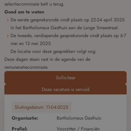
selectiecommissie belt u terug.
Goed om te weten
De eerste gespreksronde vindt plaats op 22-24 april 2025
in het Bartholomeus Gasthuis aan de Lange Smeestraat.
De tweede, verdiepende gespreksronde vindt plaats op 6-7
mei en 13 mei 2025.
De locatie voor deze gesprekken volgt nog.
Deze dagen staan vast in de agenda van de
remuneratiecommissie.
Solliciteer
Deze vacature is vervuld
Sluitingsdatum:
11-04-2025
Organisatie:
Bartholomeus Gasthuis
Profiel:
Voorzitter / Financiën