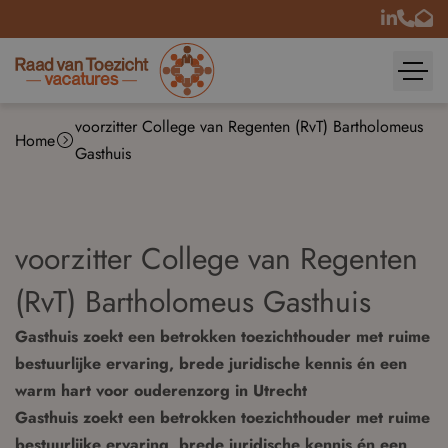
voorzitter College van Regenten (RvT) Bartholomeus
Home
Gasthuis
voorzitter College van Regenten
(RvT) Bartholomeus Gasthuis
Gasthuis zoekt een betrokken toezichthouder met ruime
bestuurlijke ervaring, brede juridische kennis én een
warm hart voor ouderenzorg in Utrecht
Gasthuis zoekt een betrokken toezichthouder met ruime
bestuurlijke ervaring, brede juridische kennis én een