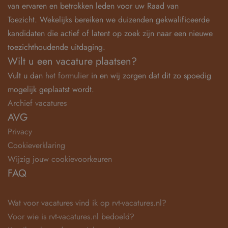
van ervaren en betrokken leden voor uw Raad van
Toezicht. Wekelijks bereiken we duizenden gekwalificeerde
kandidaten die actief of latent op zoek zijn naar een nieuwe
toezichthoudende uitdaging.
Wilt u een vacature plaatsen?
Vult u dan
het formulier
in en wij zorgen dat dit zo spoedig
mogelijk geplaatst wordt.
Archief vacatures
AVG
Privacy
Cookieverklaring
Wijzig jouw cookievoorkeuren
FAQ
Wat voor vacatures vind ik op rvt-vacatures.nl?
Voor wie is rvt-vacatures.nl bedoeld?