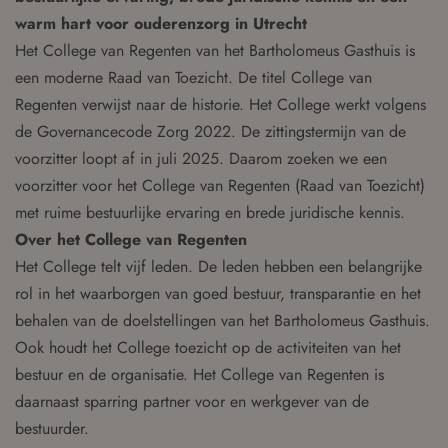
warm hart voor ouderenzorg in Utrecht
Het College van Regenten van het Bartholomeus Gasthuis is
een moderne Raad van Toezicht. De titel College van
Regenten verwijst naar de historie. Het College werkt volgens
de Governancecode Zorg 2022. De zittingstermijn van de
voorzitter loopt af in juli 2025. Daarom zoeken we een
voorzitter voor het College van Regenten (Raad van Toezicht)
met ruime bestuurlijke ervaring en brede juridische kennis.
Over het College van Regenten
Het College telt vijf leden. De leden hebben een belangrijke
rol in het waarborgen van goed bestuur, transparantie en het
behalen van de doelstellingen van het Bartholomeus Gasthuis.
Ook houdt het College toezicht op de activiteiten van het
bestuur en de organisatie. Het College van Regenten is
daarnaast sparring partner voor en werkgever van de
bestuurder.