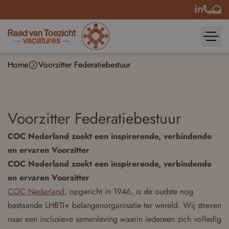
Home
Voorzitter Federatiebestuur
Voorzitter Federatiebestuur
COC Nederland zoekt een inspirerende, verbindende
en ervaren Voorzitter
COC Nederland zoekt een inspirerende, verbindende
en ervaren Voorzitter
COC Nederland
, opgericht in 1946, is de oudste nog
bestaande LHBTI+ belangenorganisatie ter wereld. Wij streven
naar een inclusieve samenleving waarin iedereen zich volledig