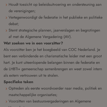
Houdt toezicht op beleidsuitvoering en ondersteuning aan
de verenigingen;
Vertegenwoordigt de federatie in het publieke en politieke
debat;
Stemt strategische plannen, jaarverslagen en begrotingen
af met de Algemene Vergadering (AV).
Wat zoeken we in een voorzitter?
Als voorzitter ben je het boegbeeld van COC Nederland. Je
bent een verbindende en charismatische leider met een groot
hart. Je kunt uiteenlopende belangen binnen de federatie en
de LHBTI+ gemeenschap samenbrengen en weet zowel intern
als extern vertrouwen uit te stralen.
Specifieke taken
Optreden als eerste woordvoerder naar media, politiek en
maatschappelijke organisaties;
Voorzitten van bestuursvergaderingen en Algemene