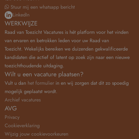
Stuur mij een whatsapp bericht
LinkedIn
WERKWIJZE
Raad van Toezicht Vacatures is hét platform voor het vinden
van ervaren en betrokken leden voor uw Raad van
Toezicht. Wekelijks bereiken we duizenden gekwalificeerde
kandidaten die actief of latent op zoek zijn naar een nieuwe
toezichthoudende uitdaging.
Wilt u een vacature plaatsen?
Vult u dan
het formulier
in en wij zorgen dat dit zo spoedig
mogelijk geplaatst wordt.
Archief vacatures
AVG
Privacy
Cookieverklaring
Wijzig jouw cookievoorkeuren