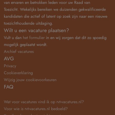
van ervaren en betrokken leden voor uw Raad van
Toezicht. Wekelijks bereiken we duizenden gekwalificeerde
kandidaten die actief of latent op zoek zijn naar een nieuwe
toezichthoudende uitdaging.
Wilt u een vacature plaatsen?
Vult u dan
het formulier
in en wij zorgen dat dit zo spoedig
mogelijk geplaatst wordt.
Archief vacatures
AVG
Privacy
Cookieverklaring
Wijzig jouw cookievoorkeuren
FAQ
Wat voor vacatures vind ik op rvt-vacatures.nl?
Voor wie is rvt-vacatures.nl bedoeld?