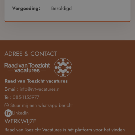
Vergoeding:
Bezoldigd
ADRES & CONTACT
Raad van Toezicht vacatures
E-mail:
info@rvt-vacatures.nl
Tel:
085-1155977
Stuur mij een whatsapp bericht
LinkedIn
WERKWIJZE
Raad van Toezicht Vacatures is hét platform voor het vinden