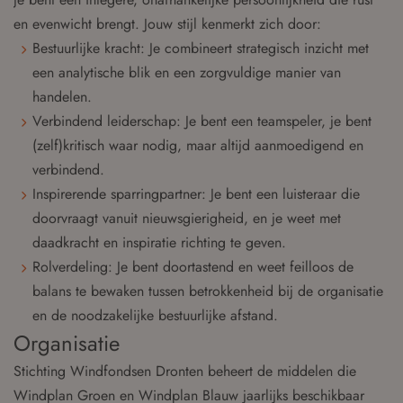
en evenwicht brengt. Jouw stijl kenmerkt zich door:
Bestuurlijke kracht: Je combineert strategisch inzicht met
een analytische blik en een zorgvuldige manier van
handelen.
Verbindend leiderschap: Je bent een teamspeler, je bent
(zelf)kritisch waar nodig, maar altijd aanmoedigend en
verbindend.
Inspirerende sparringpartner: Je bent een luisteraar die
doorvraagt vanuit nieuwsgierigheid, en je weet met
daadkracht en inspiratie richting te geven.
Rolverdeling: Je bent doortastend en weet feilloos de
balans te bewaken tussen betrokkenheid bij de organisatie
en de noodzakelijke bestuurlijke afstand.
Organisatie
Stichting Windfondsen Dronten beheert de middelen die
Windplan Groen en Windplan Blauw jaarlijks beschikbaar