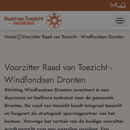
Home
Voorzitter Raad van Toezicht - Windfondsen Dronten
Voorzitter Raad van Toezicht -
Windfondsen Dronten
Stichting Windfondsen Dronten investeert in een
duurzame en leefbare toekomst voor de gemeente
Dronten. De raad van toezicht houdt integraal toezicht
en fungeert als strategisch sparringpartner van het
bestuur. Vanwege het vertrek van de huidige voorzitter
wordt gezocht naar een waardige opvolger. Een