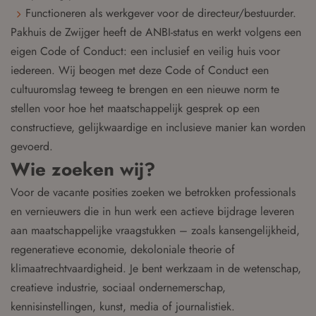
Functioneren als werkgever voor de directeur/bestuurder.
Pakhuis de Zwijger heeft de ANBI-status en werkt volgens een
eigen Code of Conduct: een inclusief en veilig huis voor
iedereen. Wij beogen met deze Code of Conduct een
cultuuromslag teweeg te brengen en een nieuwe norm te
stellen voor hoe het maatschappelijk gesprek op een
constructieve, gelijkwaardige en inclusieve manier kan worden
gevoerd.
Wie zoeken wij?
Voor de vacante posities zoeken we betrokken professionals
en vernieuwers die in hun werk een actieve bijdrage leveren
aan maatschappelijke vraagstukken – zoals kansengelijkheid,
regeneratieve economie, dekoloniale theorie of
klimaatrechtvaardigheid. Je bent werkzaam in de wetenschap,
creatieve industrie, sociaal ondernemerschap,
kennisinstellingen, kunst, media of journalistiek.