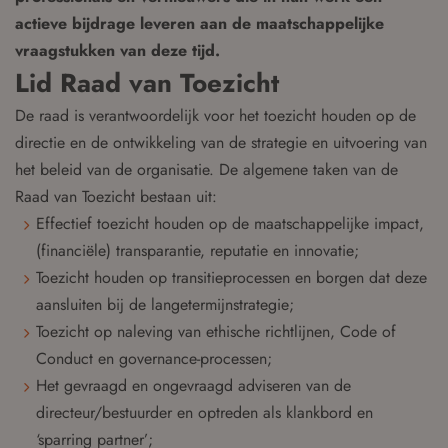
actieve bijdrage leveren aan de maatschappelijke
vraagstukken van deze tijd.
Lid Raad van Toezicht
De raad is verantwoordelijk voor het toezicht houden op de
directie en de ontwikkeling van de strategie en uitvoering van
het beleid van de organisatie. De algemene taken van de
Raad van Toezicht bestaan uit:
Effectief toezicht houden op de maatschappelijke impact,
(financiële) transparantie, reputatie en innovatie;
Toezicht houden op transitieprocessen en borgen dat deze
aansluiten bij de langetermijnstrategie;
Toezicht op naleving van ethische richtlijnen, Code of
Conduct en governance-processen;
Het gevraagd en ongevraagd adviseren van de
directeur/bestuurder en optreden als klankbord en
‘sparring partner’;