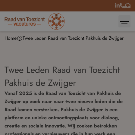
Home
Twee Leden Raad van Toezicht Pakhuis de Zwijger
Twee Leden Raad van Toezicht
Pakhuis de Zwijger
Vanaf 2025 is de Raad van Toezicht van Pakhuis de
Zwijger op zoek naar naar twee nieuwe leden die de
Raad komen versterken. Pakhuis de Zwijger is een
platform en unieke ontmoetingsplaats voor dialoog,
creatie en sociale innovatie. Wij zoeken betrokken
professionals en vernieuwers die in hun werk een