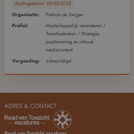
Sluitingsdatum:
09-02-2025
Organisatie:
Pakhuis de Zwijger
Profiel:
Maatschappelijk veranderen /
Transitiedenken / Strategie,
positionering en inhoud
mediacontent.
Vergoeding:
onbezoldigd
ADRES & CONTACT
Raad van Toezicht vacatures