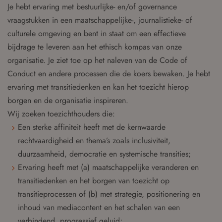
Je hebt ervaring met bestuurlijke- en/of governance
vraagstukken in een maatschappelijke-, journalistieke- of
culturele omgeving en bent in staat om een effectieve
bijdrage te leveren aan het ethisch kompas van onze
organisatie. Je ziet toe op het naleven van de Code of
Conduct en andere processen die de koers bewaken. Je hebt
ervaring met transitiedenken en kan het toezicht hierop
borgen en de organisatie inspireren.
Wij zoeken toezichthouders die:
Een sterke affiniteit heeft met de kernwaarde
rechtvaardigheid en thema’s zoals inclusiviteit,
duurzaamheid, democratie en systemische transities;
Ervaring heeft met (a) maatschappelijke veranderen en
transitiedenken en het borgen van toezicht op
transitieprocessen of (b) met strategie, positionering en
inhoud van mediacontent en het schalen van een
verbindend, progressief geluid;