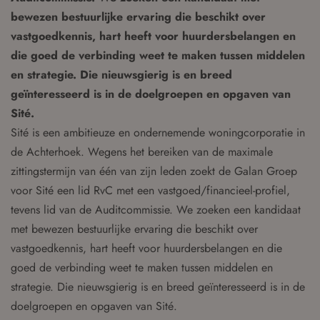
bewezen bestuurlijke ervaring die beschikt over
vastgoedkennis, hart heeft voor huurdersbelangen en
die goed de verbinding weet te maken tussen middelen
en strategie. Die nieuwsgierig is en breed
geïnteresseerd is in de doelgroepen en opgaven van
Sité.
Sité is een ambitieuze en ondernemende woningcorporatie in
de Achterhoek. Wegens het bereiken van de maximale
zittingstermijn van één van zijn leden zoekt de Galan Groep
voor Sité een lid RvC met een vastgoed/financieel-profiel,
tevens lid van de Auditcommissie. We zoeken een kandidaat
met bewezen bestuurlijke ervaring die beschikt over
vastgoedkennis, hart heeft voor huurdersbelangen en die
goed de verbinding weet te maken tussen middelen en
strategie. Die nieuwsgierig is en breed geïnteresseerd is in de
doelgroepen en opgaven van Sité.