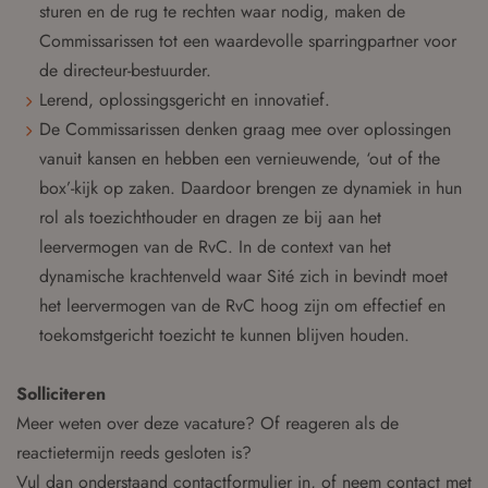
sturen en de rug te rechten waar nodig, maken de
Commissarissen tot een waardevolle sparringpartner voor
de directeur-bestuurder.
Lerend, oplossingsgericht en innovatief.
De Commissarissen denken graag mee over oplossingen
vanuit kansen en hebben een vernieuwende, ‘out of the
box’-kijk op zaken. Daardoor brengen ze dynamiek in hun
rol als toezichthouder en dragen ze bij aan het
leervermogen van de RvC. In de context van het
dynamische krachtenveld waar Sité zich in bevindt moet
het leervermogen van de RvC hoog zijn om effectief en
toekomstgericht toezicht te kunnen blijven houden.
Solliciteren
Meer weten over deze vacature? Of reageren als de
reactietermijn reeds gesloten is?
Vul dan onderstaand contactformulier in, of neem contact met