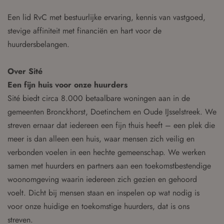
Een lid RvC met bestuurlijke ervaring, kennis van vastgoed,
stevige affiniteit met financiën en hart voor de
huurdersbelangen.
Over Sité
Een fijn huis voor onze huurders
Sité biedt circa 8.000 betaalbare woningen aan in de
gemeenten Bronckhorst, Doetinchem en Oude IJsselstreek. We
streven ernaar dat iedereen een fijn thuis heeft – een plek die
meer is dan alleen een huis, waar mensen zich veilig en
verbonden voelen in een hechte gemeenschap. We werken
samen met huurders en partners aan een toekomstbestendige
woonomgeving waarin iedereen zich gezien en gehoord
voelt. Dicht bij mensen staan en inspelen op wat nodig is
voor onze huidige en toekomstige huurders, dat is ons
streven.