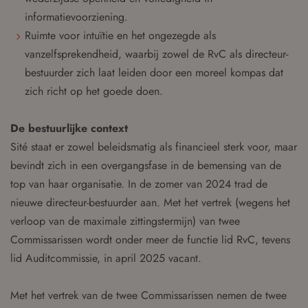
informatievoorziening.
Ruimte voor intuïtie en het ongezegde als
vanzelfsprekendheid, waarbij zowel de RvC als directeur-
bestuurder zich laat leiden door een moreel kompas dat
zich richt op het goede doen.
De bestuurlijke context
Sité staat er zowel beleidsmatig als financieel sterk voor, maar
bevindt zich in een overgangsfase in de bemensing van de
top van haar organisatie. In de zomer van 2024 trad de
nieuwe directeur-bestuurder aan. Met het vertrek (wegens het
verloop van de maximale zittingstermijn) van twee
Commissarissen wordt onder meer de functie lid RvC, tevens
lid Auditcommissie, in april 2025 vacant.
Met het vertrek van de twee Commissarissen nemen de twee