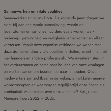
Samenwerken en vitale coalities
Samenwerken zit in ons DNA. De komende jaren dragen we
extra bij aan een mooie samenleving, waarin de
levensdomeinen van onze huurders -zoals wonen, werk,
onderwijs, gezondheid en veiligheid- samenkomen en elkaar
versterken. Vanuit onze expertise verbinden we wonen met
deze domeinen door vitale coalities te sluiten, zowel intern als
met huurders en andere professionals. We investeren sterk in
het verduurzamen en betaalbaar houden van onze woningen
en werken samen om buurten leefbaar te houden. Onze
medewerkers zijn zichtbaar in de wijken, ontwikkelen nieuwe
woonconcepten en waarborgen tegelijkertijd onze financiële
continuïteit. Meer weten over onze ambities? Bekijk onze
Meerjarenkoers 2022 – 2026.