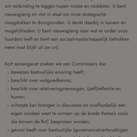
om verbinding te leggen tussen missie en middelen. U bent
nieuwsgierig en vlot in staat om onze strategische
vraagstukken te doorgronden. U denkt daarbij in kansen en
mogelijkheden. U bent nieuwsgierig naar wat er onder onze
huurders leeft en bent een sociaal-maatschappelijk betrokken
mens (wat blijkt uit uw cv).
Kort samengevat zoeken we een Commissaris die:
bewezen bestuurlijke ervaring heeft;
beschikt over vastgoedkennis;
beschikt over relativeringsvermogen, (zelf)reflectie en
humor;
scherpte kan brengen in discussies en onafhankelijk een
eigen oordeel weet te vormen op de brede thema’s zoals
die binnen de RvC besproken worden;
gevoel heeft voor bestuurlijke (governance)verhoudingen