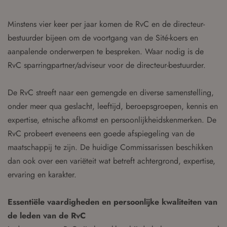
Minstens vier keer per jaar komen de RvC en de directeur-
bestuurder bijeen om de voortgang van de Sité-koers en
aanpalende onderwerpen te bespreken. Waar nodig is de
RvC sparringpartner/adviseur voor de directeur-bestuurder.
De RvC streeft naar een gemengde en diverse samenstelling,
onder meer qua geslacht, leeftijd, beroepsgroepen, kennis en
expertise, etnische afkomst en persoonlijkheidskenmerken. De
RvC probeert eveneens een goede afspiegeling van de
maatschappij te zijn. De huidige Commissarissen beschikken
dan ook over een variëteit wat betreft achtergrond, expertise,
ervaring en karakter.
Essentiële vaardigheden en persoonlijke kwaliteiten van
de leden van de RvC