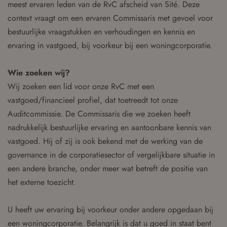
meest ervaren leden van de RvC afscheid van Sité. Deze
context vraagt om een ervaren Commissaris met gevoel voor
bestuurlijke vraagstukken en verhoudingen en kennis en
ervaring in vastgoed, bij voorkeur bij een woningcorporatie.
Wie zoeken wij?
Wij zoeken een lid voor onze RvC met een
vastgoed/financieel profiel, dat toetreedt tot onze
Auditcommissie. De Commissaris die we zoeken heeft
nadrukkelijk bestuurlijke ervaring en aantoonbare kennis van
vastgoed. Hij of zij is ook bekend met de werking van de
governance in de corporatiesector of vergelijkbare situatie in
een andere branche, onder meer wat betreft de positie van
het externe toezicht.
U heeft uw ervaring bij voorkeur onder andere opgedaan bij
een woningcorporatie. Belangrijk is dat u goed in staat bent