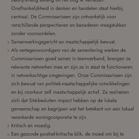
Onafhankelijkheid in denken en handelen staat hierbij
centraal. De Commissarissen zijn ontvankelijk voor
verschillende perspectieven en benaderen vraagstukken
zonder vooroordelen.
Samenwerkingsgericht en maatschappelijk bewust.
Als vertegenwoordigers van de samenleving werken de
Commissarissen goed samen in teamverband, brengen ze
relevante netwerken mee en zijn ze in staat te functioneren
in netwerkachtige omgevingen. Onze Commissarissen zijn
zich bewust van politiek-maatschappelijke ontwikkelingen
en bij voorkeur zelf maatschappelijk actief. Ze realiseren
zich dat Sité-besluiten impact hebben op de lokale
gemeenschap en begrijpen wat het betekent om een lokaal
verankerde woningcorporatie te zijn.
Kritisch en moedig.
Een gezonde positief-kritische blik, de moed om bij te