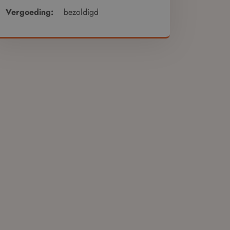
Vergoeding:
bezoldigd