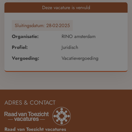
Deze vacature is vervuld
Sluitingsdatum:
28-02-2025
Organisatie:
RINO amsterdam
Profiel:
Juridisch
Vergoeding:
Vacatievergoeding
ADRES & CONTACT
Raad van Toezicht vacatures