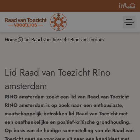
Home
Lid Raad van Toezicht Rino amsterdam
Lid Raad van Toezicht Rino
amsterdam
RINO amsterdam zoekt een lid van Raad van Toezicht
RINO amsterdam is op zoek naar een enthousiaste,
maatschappelijk betrokken lid Raad van Toezicht met
een onafhankelijke en positief-kritische grondhouding.
Op basis van de huidige samenstelling van de Raad van
Toezicht gaat de voorkeur uit naar een kandidaat met