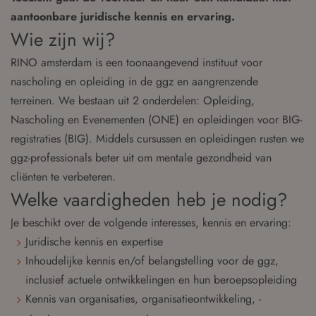
aantoonbare juridische kennis en ervaring.
Wie zijn wij?
RINO amsterdam is een toonaangevend instituut voor
nascholing en opleiding in de ggz en aangrenzende
terreinen. We bestaan uit 2 onderdelen: Opleiding,
Nascholing en Evenementen (ONE) en opleidingen voor BIG-
registraties (BIG). Middels cursussen en opleidingen rusten we
ggz-professionals beter uit om mentale gezondheid van
cliënten te verbeteren.
Welke vaardigheden heb je nodig?
Je beschikt over de volgende interesses, kennis en ervaring:
Juridische kennis en expertise
Inhoudelijke kennis en/of belangstelling voor de ggz,
inclusief actuele ontwikkelingen en hun beroepsopleiding
Kennis van organisaties, organisatieontwikkeling, -