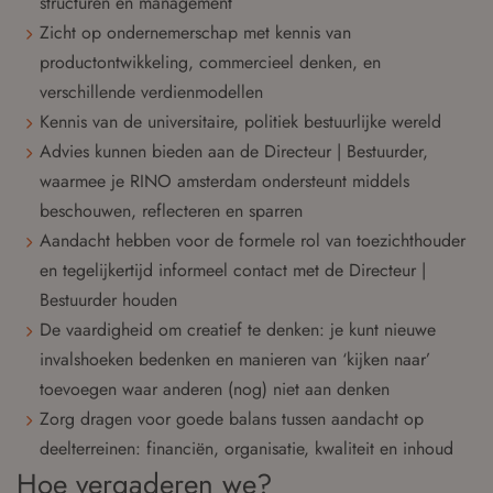
structuren en management
Zicht op ondernemerschap met kennis van
productontwikkeling, commercieel denken, en
verschillende verdienmodellen
Kennis van de universitaire, politiek bestuurlijke wereld
Advies kunnen bieden aan de Directeur | Bestuurder,
waarmee je RINO amsterdam ondersteunt middels
beschouwen, reflecteren en sparren
Aandacht hebben voor de formele rol van toezichthouder
en tegelijkertijd informeel contact met de Directeur |
Bestuurder houden
De vaardigheid om creatief te denken: je kunt nieuwe
invalshoeken bedenken en manieren van ‘kijken naar’
toevoegen waar anderen (nog) niet aan denken
Zorg dragen voor goede balans tussen aandacht op
deelterreinen: financiën, organisatie, kwaliteit en inhoud
Hoe vergaderen we?