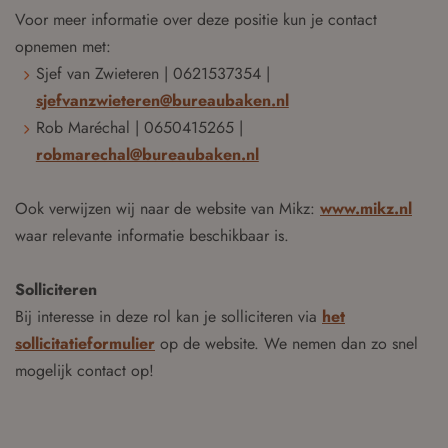
Voor meer informatie over deze positie kun je contact
opnemen met:
Sjef van Zwieteren | 0621537354 |
sjefvanzwieteren@bureaubaken.nl
Rob Maréchal | 0650415265 |
robmarechal@bureaubaken.nl
Ook verwijzen wij naar de website van Mikz:
www.mikz.nl
waar relevante informatie beschikbaar is.
Solliciteren
Bij interesse in deze rol kan je solliciteren via
het
sollicitatieformulier
op de website. We nemen dan zo snel
mogelijk contact op!