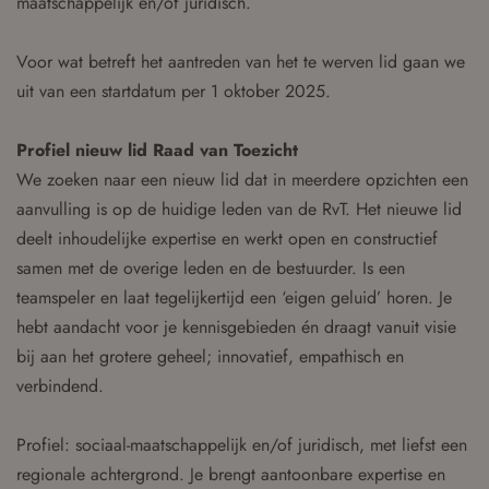
maatschappelijk en/of juridisch.
Voor wat betreft het aantreden van het te werven lid gaan we
uit van een startdatum per 1 oktober 2025.
Profiel nieuw lid Raad van Toezicht
We zoeken naar een nieuw lid dat in meerdere opzichten een
aanvulling is op de huidige leden van de RvT. Het nieuwe lid
deelt inhoudelijke expertise en werkt open en constructief
samen met de overige leden en de bestuurder. Is een
teamspeler en laat tegelijkertijd een ‘eigen geluid’ horen. Je
hebt aandacht voor je kennisgebieden én draagt vanuit visie
bij aan het grotere geheel; innovatief, empathisch en
verbindend.
Profiel: sociaal-maatschappelijk en/of juridisch, met liefst een
regionale achtergrond. Je brengt aantoonbare expertise en