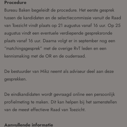
Procedure
Bureau Baken begeleidt de procedure. Het eerste gesprek
tussen de kandidaten en de selectiecommissie vanuit de Raad
van Toezicht vindt plaats op 21 augustus vanaf 16 uur. Op 25
augustus vindt een eventuele verdiepende gespreksronde
plaats vanaf 16 uur. Daarna volgt er in september nog een
“matchingsgesprek” met de overige RvT leden en een
kennismaking met de OR en de ouderraad.
De bestuurder van Mikz neemt als adviseur deel aan deze
gesprekken.
De eindkandidaten wordt gevraagd online een persoonlijk
profielmeting te maken. Dit kan helpen bij het samenstellen
van de meest effectieve Raad van Toezicht.
Aanvullende informatie