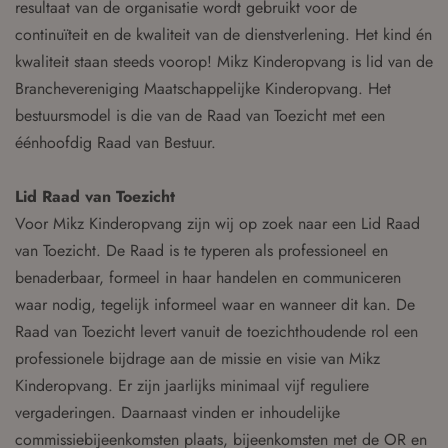
resultaat van de organisatie wordt gebruikt voor de
continuïteit en de kwaliteit van de dienstverlening. Het kind én
kwaliteit staan steeds voorop! Mikz Kinderopvang is lid van de
Branchevereniging Maatschappelijke Kinderopvang. Het
bestuursmodel is die van de Raad van Toezicht met een
éénhoofdig Raad van Bestuur.
Lid Raad van Toezicht
Voor Mikz Kinderopvang zijn wij op zoek naar een Lid Raad
van Toezicht. De Raad is te typeren als professioneel en
benaderbaar, formeel in haar handelen en communiceren
waar nodig, tegelijk informeel waar en wanneer dit kan. De
Raad van Toezicht levert vanuit de toezichthoudende rol een
professionele bijdrage aan de missie en visie van Mikz
Kinderopvang. Er zijn jaarlijks minimaal vijf reguliere
vergaderingen. Daarnaast vinden er inhoudelijke
commissiebijeenkomsten plaats, bijeenkomsten met de OR en