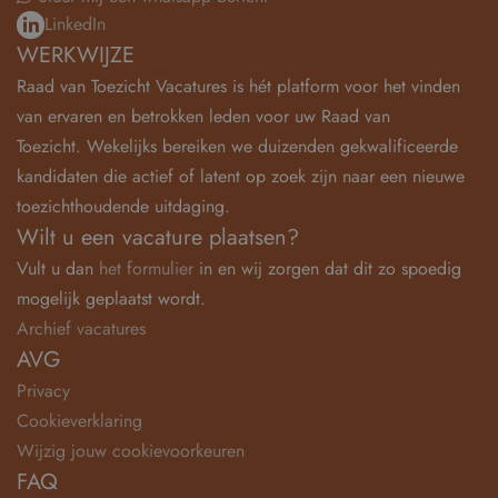
LinkedIn
WERKWIJZE
Raad van Toezicht Vacatures is hét platform voor het vinden
van ervaren en betrokken leden voor uw Raad van
Toezicht. Wekelijks bereiken we duizenden gekwalificeerde
kandidaten die actief of latent op zoek zijn naar een nieuwe
toezichthoudende uitdaging.
Wilt u een vacature plaatsen?
Vult u dan
het formulier
in en wij zorgen dat dit zo spoedig
mogelijk geplaatst wordt.
Archief vacatures
AVG
Privacy
Cookieverklaring
Wijzig jouw cookievoorkeuren
FAQ