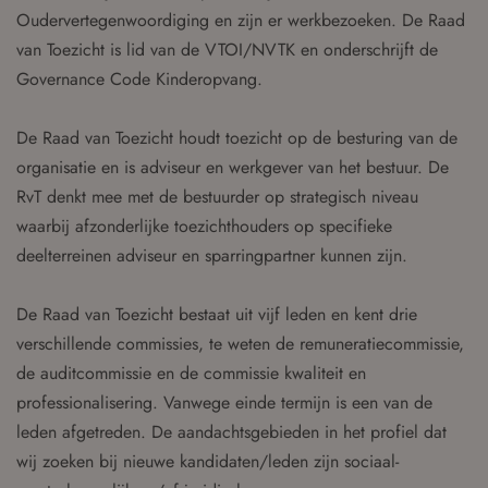
Oudervertegenwoordiging en zijn er werkbezoeken. De Raad
van Toezicht is lid van de VTOI/NVTK en onderschrijft de
Governance Code Kinderopvang.
De Raad van Toezicht houdt toezicht op de besturing van de
organisatie en is adviseur en werkgever van het bestuur. De
RvT denkt mee met de bestuurder op strategisch niveau
waarbij afzonderlijke toezichthouders op specifieke
deelterreinen adviseur en sparringpartner kunnen zijn.
De Raad van Toezicht bestaat uit vijf leden en kent drie
verschillende commissies, te weten de remuneratiecommissie,
de auditcommissie en de commissie kwaliteit en
professionalisering. Vanwege einde termijn is een van de
leden afgetreden. De aandachtsgebieden in het profiel dat
wij zoeken bij nieuwe kandidaten/leden zijn sociaal-