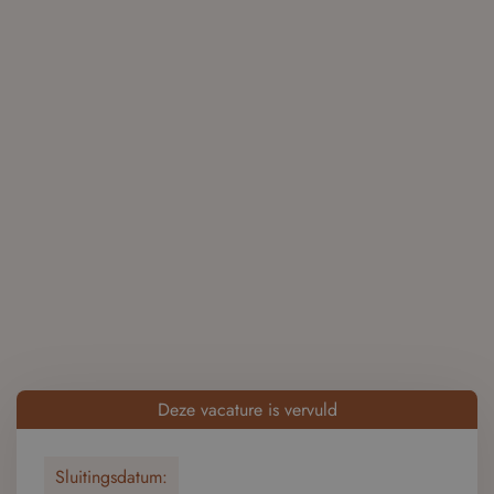
Deze vacature is vervuld
Sluitingsdatum: