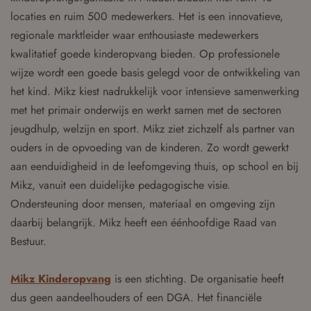
locaties en ruim 500 medewerkers. Het is een innovatieve,
regionale marktleider waar enthousiaste medewerkers
kwalitatief goede kinderopvang bieden. Op professionele
wijze wordt een goede basis gelegd voor de ontwikkeling van
het kind. Mikz kiest nadrukkelijk voor intensieve samenwerking
met het primair onderwijs en werkt samen met de sectoren
jeugdhulp, welzijn en sport. Mikz ziet zichzelf als partner van
ouders in de opvoeding van de kinderen. Zo wordt gewerkt
aan eenduidigheid in de leefomgeving thuis, op school en bij
Mikz, vanuit een duidelijke pedagogische visie.
Ondersteuning door mensen, materiaal en omgeving zijn
daarbij belangrijk. Mikz heeft een éénhoofdige Raad van
Bestuur.
Mikz Kinderopvang
is een stichting. De organisatie heeft
dus geen aandeelhouders of een DGA. Het financiële