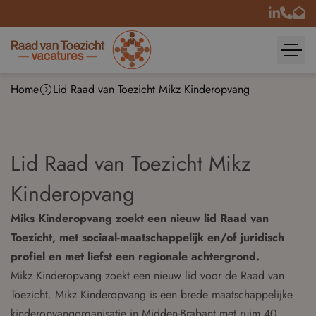
Home
Lid Raad van Toezicht Mikz Kinderopvang
Lid Raad van Toezicht Mikz
Kinderopvang
Miks Kinderopvang zoekt een nieuw lid Raad van
Toezicht, met sociaal-maatschappelijk en/of juridisch
profiel en met liefst een regionale achtergrond.
Mikz Kinderopvang zoekt een nieuw lid voor de Raad van
Toezicht. Mikz Kinderopvang is een brede maatschappelijke
kinderopvangorganisatie in Midden-Brabant met ruim 40