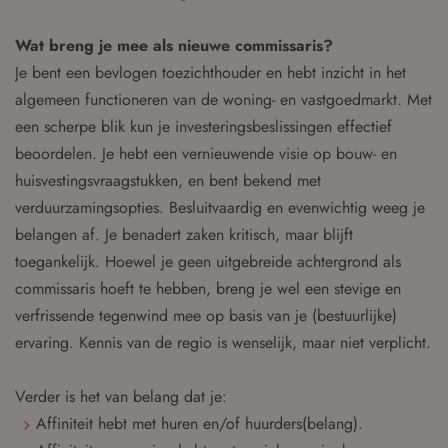
Wat breng je mee als nieuwe commissaris?
Je bent een bevlogen toezichthouder en hebt inzicht in het
algemeen functioneren van de woning- en vastgoedmarkt. Met
een scherpe blik kun je investeringsbeslissingen effectief
beoordelen. Je hebt een vernieuwende visie op bouw- en
huisvestingsvraagstukken, en bent bekend met
verduurzamingsopties. Besluitvaardig en evenwichtig weeg je
belangen af. Je benadert zaken kritisch, maar blijft
toegankelijk. Hoewel je geen uitgebreide achtergrond als
commissaris hoeft te hebben, breng je wel een stevige en
verfrissende tegenwind mee op basis van je (bestuurlijke)
ervaring. Kennis van de regio is wenselijk, maar niet verplicht.
Verder is het van belang dat je:
Affiniteit hebt met huren en/of huurders(belang).