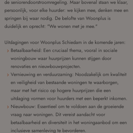
de seniorendoorstroomregeling. Maar bovenal staan we klaar,
persoonlijk, voor elke huurder: we kijken mee, denken mee en
springen bij waar nodig. De belofte van Woonplus is
duidelijk en oprecht: "We wonen met je mee."
Uitdagingen voor Woonplus Schiedam in de komende jaren:
Betaalbaarheid: Een cruciaal thema, vooral in sociale
woningbouw waar huurprijzen kunnen stijgen door
renovaties en nieuwbouwprojecten.
Vernieuwing en verduurzaming: Noodzakelijk om kwaliteit
en veiligheid van bestaande woningen te waarborgen,
maar met het risico op hogere huurprijzen die een
uitdaging vormen voor huurders met een beperkt inkomen.
Nieuwbouw: Essentieel om te voldoen aan de groeiende
vraag naar woningen. Dit vereist aandacht voor
betaalbaarheid en diversiteit in het woningaanbod om een
inclusieve samenleving te bevorderen.