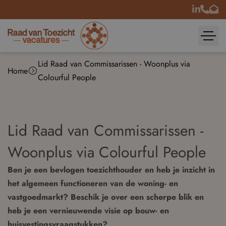
Lid Raad van Commissarissen - Woonplus via
Home
Colourful People
Lid Raad van Commissarissen -
Woonplus via Colourful People
Ben je een bevlogen toezichthouder en heb je inzicht in
het algemeen functioneren van de woning- en
vastgoedmarkt? Beschik je over een scherpe blik en
heb je een vernieuwende visie op bouw- en
huisvestingsvraagstukken?