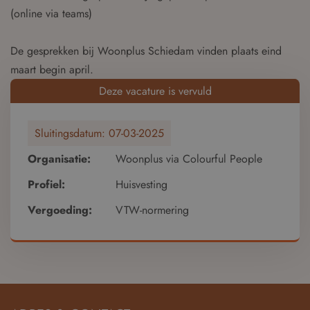
(online via teams)
De gesprekken bij Woonplus Schiedam vinden plaats eind
maart begin april.
Deze vacature is vervuld
Sluitingsdatum:
07-03-2025
Organisatie:
Woonplus via Colourful People
Profiel:
Huisvesting
Vergoeding:
VTW-normering