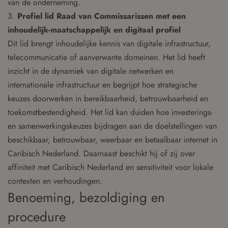
van de onderneming.
3.
Profiel lid Raad van Commissarissen met een
inhoudelijk-maatschappelijk en digitaal profiel
Dit lid brengt inhoudelijke kennis van digitale infrastructuur,
telecommunicatie of aanverwante domeinen. Het lid heeft
inzicht in de dynamiek van digitale netwerken en
internationale infrastructuur en begrijpt hoe strategische
keuzes doorwerken in bereikbaarheid, betrouwbaarheid en
toekomstbestendigheid. Het lid kan duiden hoe investerings-
en samenwerkingskeuzes bijdragen aan de doelstellingen van
beschikbaar, betrouwbaar, weerbaar en betaalbaar internet in
Caribisch Nederland. Daarnaast beschikt hij of zij over
affiniteit met Caribisch Nederland en sensitiviteit voor lokale
contexten en verhoudingen.
Benoeming, bezoldiging en
procedure