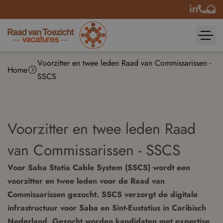
Voorzitter en twee leden Raad van Commissarissen -
Home
SSCS
Voorzitter en twee leden Raad
van Commissarissen - SSCS
Voor Saba Statia Cable System (SSCS) wordt een
voorzitter en twee leden voor de Raad van
Commissarissen gezocht. SSCS verzorgt de digitale
infrastructuur voor Saba en Sint-Eustatius in Caribisch
Nederland. Gezocht worden kandidaten met expertise