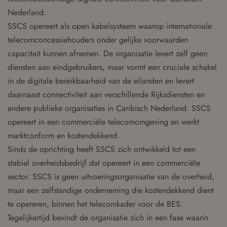
Nederland.
SSCS opereert als open kabelsysteem waarop internationale
telecomconcessiehouders onder gelijke voorwaarden
capaciteit kunnen afnemen. De organisatie levert zelf geen
diensten aan eindgebruikers, maar vormt een cruciale schakel
in de digitale bereikbaarheid van de eilanden en levert
daarnaast connectiviteit aan verschillende Rijksdiensten en
andere publieke organisaties in Caribisch Nederland. SSCS
opereert in een commerciële telecomomgeving en werkt
marktconform en kostendekkend.
Sinds de oprichting heeft SSCS zich ontwikkeld tot een
stabiel overheidsbedrijf dat opereert in een commerciële
sector. SSCS is geen uitvoeringsorganisatie van de overheid,
maar een zelfstandige onderneming die kostendekkend dient
te opereren, binnen het telecomkader voor de BES.
Tegelijkertijd bevindt de organisatie zich in een fase waarin