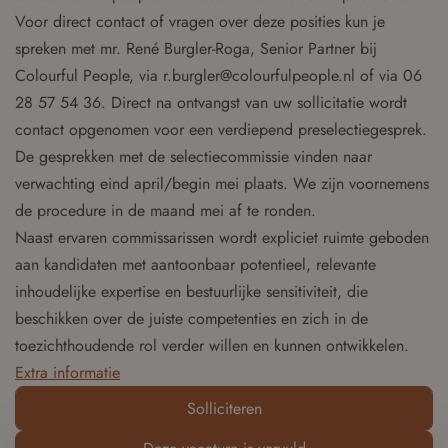
Voor direct contact of vragen over deze posities kun je
spreken met mr. René Burgler-Roga, Senior Partner bij
Colourful People, via r.burgler@colourfulpeople.nl of via 06
28 57 54 36. Direct na ontvangst van uw sollicitatie wordt
contact opgenomen voor een verdiepend preselectiegesprek.
De gesprekken met de selectiecommissie vinden naar
verwachting eind april/begin mei plaats. We zijn voornemens
de procedure in de maand mei af te ronden.
Naast ervaren commissarissen wordt expliciet ruimte geboden
aan kandidaten met aantoonbaar potentieel, relevante
inhoudelijke expertise en bestuurlijke sensitiviteit, die
beschikken over de juiste competenties en zich in de
toezichthoudende rol verder willen en kunnen ontwikkelen.
Extra informatie
Solliciteren