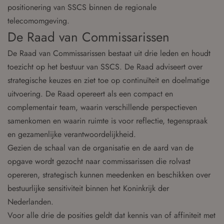
positionering van SSCS binnen de regionale
telecomomgeving.
De Raad van Commissarissen
De Raad van Commissarissen bestaat uit drie leden en houdt
toezicht op het bestuur van SSCS. De Raad adviseert over
strategische keuzes en ziet toe op continuïteit en doelmatige
uitvoering. De Raad opereert als een compact en
complementair team, waarin verschillende perspectieven
samenkomen en waarin ruimte is voor reflectie, tegenspraak
en gezamenlijke verantwoordelijkheid.
Gezien de schaal van de organisatie en de aard van de
opgave wordt gezocht naar commissarissen die rolvast
opereren, strategisch kunnen meedenken en beschikken over
bestuurlijke sensitiviteit binnen het Koninkrijk der
Nederlanden.
Voor alle drie de posities geldt dat kennis van of affiniteit met