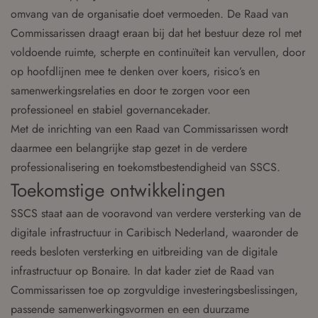
omvang van de organisatie doet vermoeden. De Raad van
Commissarissen draagt eraan bij dat het bestuur deze rol met
voldoende ruimte, scherpte en continuïteit kan vervullen, door
op hoofdlijnen mee te denken over koers, risico’s en
samenwerkingsrelaties en door te zorgen voor een
professioneel en stabiel governancekader.
Met de inrichting van een Raad van Commissarissen wordt
daarmee een belangrijke stap gezet in de verdere
professionalisering en toekomstbestendigheid van SSCS.
Toekomstige ontwikkelingen
SSCS staat aan de vooravond van verdere versterking van de
digitale infrastructuur in Caribisch Nederland, waaronder de
reeds besloten versterking en uitbreiding van de digitale
infrastructuur op Bonaire. In dat kader ziet de Raad van
Commissarissen toe op zorgvuldige investeringsbeslissingen,
passende samenwerkingsvormen en een duurzame