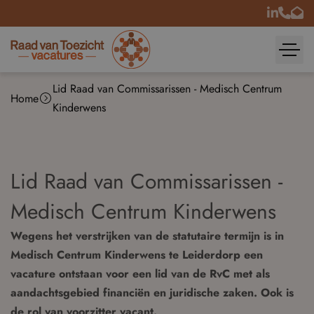
Lid Raad van Commissarissen - Medisch Centrum
Home
Kinderwens
Lid Raad van Commissarissen -
Medisch Centrum Kinderwens
Wegens het verstrijken van de statutaire termijn is in
Medisch Centrum Kinderwens te Leiderdorp een
vacature ontstaan voor een lid van de RvC met als
aandachtsgebied financiën en juridische zaken. Ook is
de rol van voorzitter vacant.