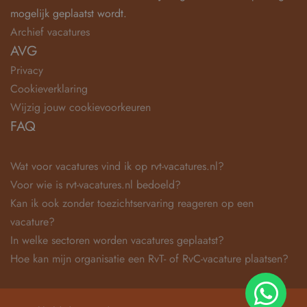
mogelijk geplaatst wordt.
Archief vacatures
AVG
Privacy
Cookieverklaring
Wijzig jouw cookievoorkeuren
FAQ
Wat voor vacatures vind ik op rvt-vacatures.nl?
Voor wie is rvt-vacatures.nl bedoeld?
Kan ik ook zonder toezichtservaring reageren op een
vacature?
In welke sectoren worden vacatures geplaatst?
Hoe kan mijn organisatie een RvT- of RvC-vacature plaatsen?