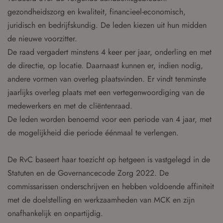
gezondheidszorg en kwaliteit, financieel-economisch,
juridisch en bedrijfskundig. De leden kiezen uit hun midden
de nieuwe voorzitter.
De raad vergadert minstens 4 keer per jaar, onderling en met
de directie, op locatie. Daarnaast kunnen er, indien nodig,
andere vormen van overleg plaatsvinden. Er vindt tenminste
jaarlijks overleg plaats met een vertegenwoordiging van de
medewerkers en met de cliëntenraad.
De leden worden benoemd voor een periode van 4 jaar, met
de mogelijkheid die periode éénmaal te verlengen.
De RvC baseert haar toezicht op hetgeen is vastgelegd in de
Statuten en de Governancecode Zorg 2022. De
commissarissen onderschrijven en hebben voldoende affiniteit
met de doelstelling en werkzaamheden van MCK en zijn
onafhankelijk en onpartijdig.