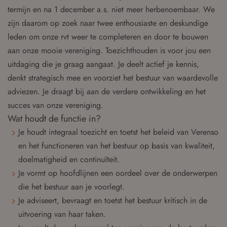
termijn en na 1 december a.s. niet meer herbenoembaar. We
zijn daarom op zoek naar twee enthousiaste en deskundige
leden om onze rvt weer te completeren en door te bouwen
aan onze mooie vereniging. Toezichthouden is voor jou een
uitdaging die je graag aangaat. Je deelt actief je kennis,
denkt strategisch mee en voorziet het bestuur van waardevolle
adviezen. Je draagt bij aan de verdere ontwikkeling en het
succes van onze vereniging.
Wat houdt de functie in?
Je houdt integraal toezicht en toetst het beleid van Verenso
en het functioneren van het bestuur op basis van kwaliteit,
doelmatigheid en continuïteit.
Je vormt op hoofdlijnen een oordeel over de onderwerpen
die het bestuur aan je voorlegt.
Je adviseert, bevraagt en toetst het bestuur kritisch in de
uitvoering van haar taken.