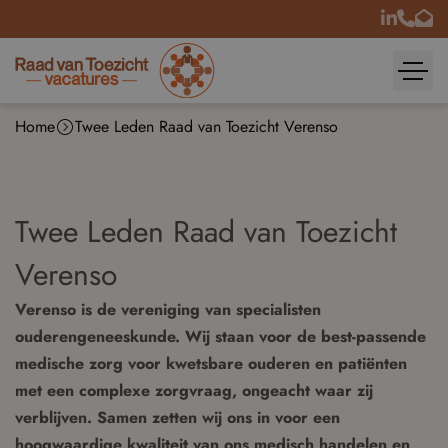
Home
Twee Leden Raad van Toezicht Verenso
Twee Leden Raad van Toezicht
Verenso
Verenso is de vereniging van specialisten
ouderengeneeskunde. Wij staan voor de best-passende
medische zorg voor kwetsbare ouderen en patiënten
met een complexe zorgvraag, ongeacht waar zij
verblijven. Samen zetten wij ons in voor een
hoogwaardige kwaliteit van ons medisch handelen en