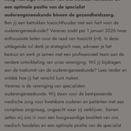
een optimale positie van de specialist
ouderengeneeskunde binnen de gezondheidszorg.
Ben jij een betrokken toezichthouder met een hart voor de
ouderengeneeskunde? Verenso zoekt per 1 januari 2026 twee
enthousiaste leden voor de raad van toezicht (rvt). In deze
uitdagende rol denk je strategisch mee, adviseer je het
bestuur en werk je samen met een professioneel team aan de
verdere ontwikkeling van onze vereniging. Wil jij bijdragen
aan de toekomst van de ouderengeneeskunde? Lees verder en
ontdek hoe jij het verschil kunt maken.
Verenso is de vereniging van specialisten
ouderengeneeskunde. Wij staan voor de best-passende
medische zorg voor kwetsbare ouderen en patiënten met een
complexe zorgvraag, ongeacht waar zij verblijven. Samen
zetten wij ons in voor een hoogwaardige kwaliteit van ons
medisch handelen en een optimale positie van de specialist