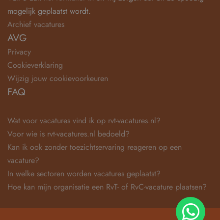
mogelijk geplaatst wordt.
Archief vacatures
AVG
Privacy
Cookieverklaring
Wijzig jouw cookievoorkeuren
FAQ
Wat voor vacatures vind ik op rvt-vacatures.nl?
Voor wie is rvt-vacatures.nl bedoeld?
Kan ik ook zonder toezichtservaring reageren op een
vacature?
In welke sectoren worden vacatures geplaatst?
Hoe kan mijn organisatie een RvT- of RvC-vacature plaatsen?