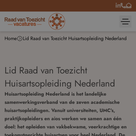
Home
Lid Raad van Toezicht Huisartsopleiding Nederland
Lid Raad van Toezicht
Huisartsopleiding Nederland
Huisartsopleiding Nederland is het landelijke
samenwerkingsverband van de zeven academische
huisartsopleidingen. Vanuit universiteiten, UMC’s,
praktijkopleiders en aios werken we samen aan één
doel: het opleiden van vakbekwame, veerkrachtige en
toekomstgerichte huisartsen voor heel Nederland. De