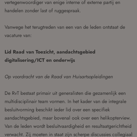
vertegenwoordiger van enige interne of externe partij en
handelen zonder last of ruggespraak.
Vanwege het terugtreden van een van de leden ontstaat de
vacature van:
Lid Raad van Toezicht, aandachtsgebied
digitalisering/ICT en onderwijs
Op voordracht van de Raad van Huisartsopleidingen
De RvT bestaat primair uit generalisten die gezamenlijk een
multidisciplinair team vormen. In het kader van de integrale
besluitvorming beschikt ieder lid over een specifiek
aandachtsgebied, maar bovenal ook over een helikopterview.
Van de leden wordt besluitvaardigheid en resultaatgerichtheid
verwacht. Zij moeten in staat zijn scherpe discussies collegiaal