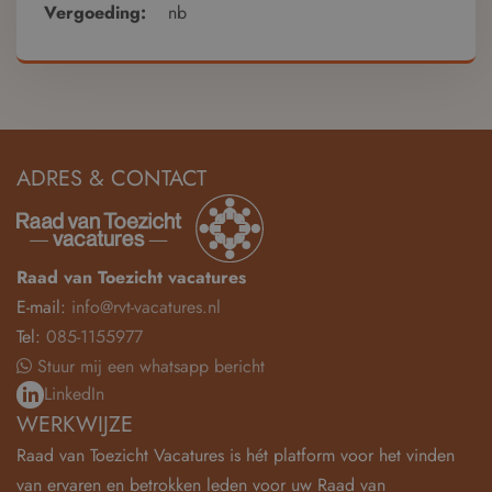
Vergoeding:
nb
ADRES & CONTACT
Raad van Toezicht vacatures
E-mail:
info@rvt-vacatures.nl
Tel:
085-1155977
Stuur mij een whatsapp bericht
LinkedIn
WERKWIJZE
Raad van Toezicht Vacatures is hét platform voor het vinden
van ervaren en betrokken leden voor uw Raad van