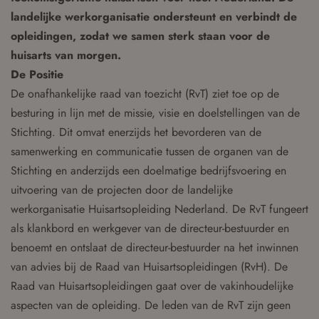
landelijke werkorganisatie ondersteunt en verbindt de
opleidingen, zodat we samen sterk staan voor de
huisarts van morgen.
De Positie
De onafhankelijke raad van toezicht (RvT) ziet toe op de
besturing in lijn met de missie, visie en doelstellingen van de
Stichting. Dit omvat enerzijds het bevorderen van de
samenwerking en communicatie tussen de organen van de
Stichting en anderzijds een doelmatige bedrijfsvoering en
uitvoering van de projecten door de landelijke
werkorganisatie Huisartsopleiding Nederland. De RvT fungeert
als klankbord en werkgever van de directeur-bestuurder en
benoemt en ontslaat de directeur-bestuurder na het inwinnen
van advies bij de Raad van Huisartsopleidingen (RvH). De
Raad van Huisartsopleidingen gaat over de vakinhoudelijke
aspecten van de opleiding. De leden van de RvT zijn geen