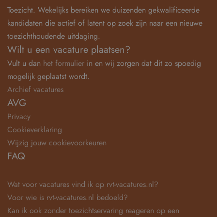
Toezicht. Wekelijks bereiken we duizenden gekwalificeerde
kandidaten die actief of latent op zoek zijn naar een nieuwe
toezichthoudende uitdaging.
Wilt u een vacature plaatsen?
Vult u dan
het formulier
in en wij zorgen dat dit zo spoedig
mogelijk geplaatst wordt.
Archief vacatures
AVG
Privacy
Cookieverklaring
Wijzig jouw cookievoorkeuren
FAQ
Wat voor vacatures vind ik op rvt-vacatures.nl?
Voor wie is rvt-vacatures.nl bedoeld?
Kan ik ook zonder toezichtservaring reageren op een