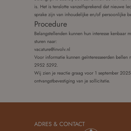
is. Het is tenslotte vanzelfsprekend dat nieuwe 
sprake zijn van inhoudelijke en/of persoonlijke b
Procedure
Belangstellenden kunnen hun interesse kenbaar ma
sturen naar:
vacature@involv.nl
Voor informatie kunnen geïnteresseerden bellen m
2952 5292.
Wij zien je reactie graag voor 1 september 202
ontvangstbevestiging van je sollicitatie.
ADRES & CONTACT