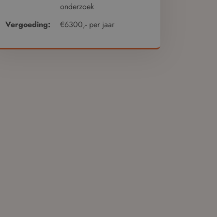
onderzoek
Vergoeding:
€6300,- per jaar