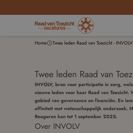
Home
Twee leden Raad van Toezicht - INVOLV
Twee leden Raad van Toez
INVOLV, bron voor participatie in zorg, wel
nieuwe leden voor haar Raad van Toezicht. 
gebied van governance en financiën. En ie
affiniteit met wetenschappelijk onderzoek. 
Reageren kan tot 1 september 2025.
Over INVOLV