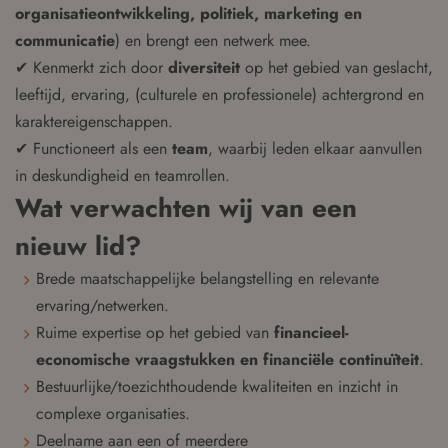
organisatieontwikkeling, politiek, marketing en
communicatie
) en brengt een netwerk mee.
✔ Kenmerkt zich door
diversiteit
op het gebied van geslacht,
leeftijd, ervaring, (culturele en professionele) achtergrond en
karaktereigenschappen.
✔ Functioneert als een
team
, waarbij leden elkaar aanvullen
in deskundigheid en teamrollen.
Wat verwachten wij van een
nieuw lid?
Brede maatschappelijke belangstelling en relevante
ervaring/netwerken.
Ruime expertise op het gebied van
financieel-
economische vraagstukken en financiële continuïteit
.
Bestuurlijke/toezichthoudende kwaliteiten en inzicht in
complexe organisaties.
Deelname aan een of meerdere