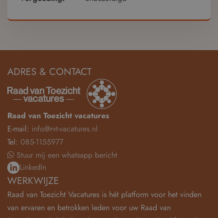
ADRES & CONTACT
Raad van Toezicht vacatures
E-mail:
info@rvt-vacatures.nl
Tel:
085-1155977
Stuur mij een whatsapp bericht
LinkedIn
WERKWIJZE
Raad van Toezicht Vacatures is hét platform voor het vinden
van ervaren en betrokken leden voor uw Raad van