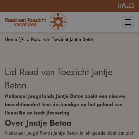
Home
Lid Raad van Toezicht Jantje Beton
Lid Raad van Toezicht Jantje
Beton
Nationaal Jeugdfonds Jantje Beton zoekt een nieuwe
toezichthouder! Een deskundige op het gebied van
financiën en bedrijfsvoering.
Over Jantje Beton
Nationaal Jeugd Fonds Jantje Beton is hét goede doel dat zich