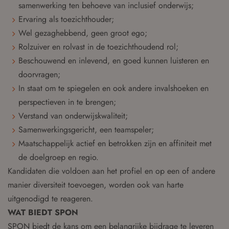
samenwerking ten behoeve van inclusief onderwijs;
Ervaring als toezichthouder;
Wel gezaghebbend, geen groot ego;
Rolzuiver en rolvast in de toezichthoudend rol;
Beschouwend en inlevend, en goed kunnen luisteren en
doorvragen;
In staat om te spiegelen en ook andere invalshoeken en
perspectieven in te brengen;
Verstand van onderwijskwaliteit;
Samenwerkingsgericht, een teamspeler;
Maatschappelijk actief en betrokken zijn en affiniteit met
de doelgroep en regio.
Kandidaten die voldoen aan het profiel en op een of andere
manier diversiteit toevoegen, worden ook van harte
uitgenodigd te reageren.
WAT BIEDT SPON
SPON biedt de kans om een belangrijke bijdrage te leveren