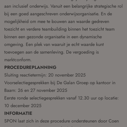
aan inclusief onderwijs. Vanuit een belangrijke strategische rol
bij een goed aangeschreven onderwijsorganisatie. En de
mogelijkheid om mee te bouwen aan waarde gedreven
toezicht en verdere teambuilding binnen het toezicht team
binnen een gezonde organisatie in een dynamische
omgeving. Een plek van waaruit je echt waarde kunt
toevoegen aan de samenleving. De vergoeding is
marktconform.
PROCEDUREPLANNING
Sluiting reactietermijn: 20 november 2025
Voorselectiegesprekken bij De Galan Groep op kantoor in
Baarn: 26 en 27 november 2025
Eerste ronde selectiegesprekken vanaf 12.30 uur op locatie:
10 december 2025
INFORMATIE
SPON laat zich in deze procedure ondersteunen door Coen