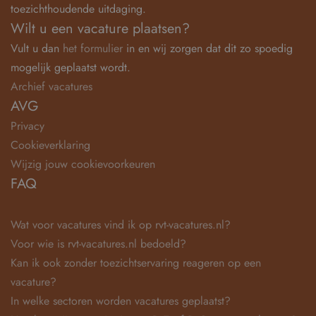
toezichthoudende uitdaging.
Wilt u een vacature plaatsen?
Vult u dan
het formulier
in en wij zorgen dat dit zo spoedig
mogelijk geplaatst wordt.
Archief vacatures
AVG
Privacy
Cookieverklaring
Wijzig jouw cookievoorkeuren
FAQ
Wat voor vacatures vind ik op rvt-vacatures.nl?
Voor wie is rvt-vacatures.nl bedoeld?
Kan ik ook zonder toezichtservaring reageren op een
vacature?
In welke sectoren worden vacatures geplaatst?