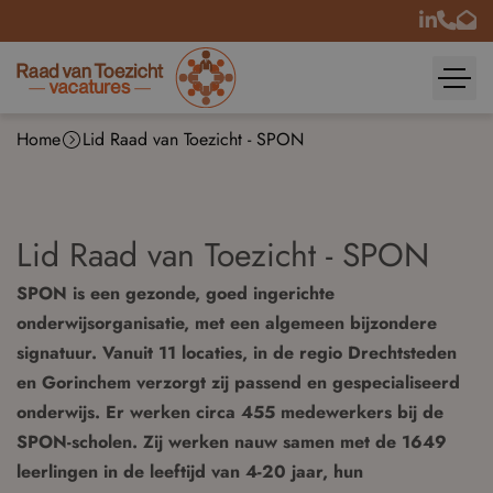
Home
Lid Raad van Toezicht - SPON
Lid Raad van Toezicht - SPON
SPON is een gezonde, goed ingerichte
onderwijsorganisatie, met een algemeen bijzondere
signatuur. Vanuit 11 locaties, in de regio Drechtsteden
en Gorinchem verzorgt zij passend en gespecialiseerd
onderwijs. Er werken circa 455 medewerkers bij de
SPON-scholen. Zij werken nauw samen met de 1649
leerlingen in de leeftijd van 4-20 jaar, hun