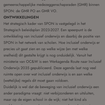
gemeenschappelijke medezeggenschapsraden (GMR) binnen
SPON: de GMR PO en GMR VO.
ONTWIKKELINGEN
Het strategisch kader van SPON is vastgelegd in het
Strategisch beleidsplan 2023-2027. Een speerpunt is de
ontwikkeling van inclusief onderwijs en daarbij de positie van
SPON in het netwerk van scholen. Hoe inclusief onderwijs er
precies uit gaat zien en op welke wijze (en met welke
snelheid) dit gestalte krijgt is nog onduidelijk. Vanuit het
ministerie van OC&W is een Werkagenda Route naar Inclusief
Onderwijs 2035 gepubliceerd. Deze agenda laat nog veel
ruimte open over wat inclusief onderwijs is en aan welke
(wettelijke) regels dit moet gaan voldoen.
Duidelijk is wel dat de beweging van inclusief onderwijs een
ander paradigma vraagt: niet verbijzonderen en uitsluiten,
maar op de eigen school in de wijk; niet het kind als