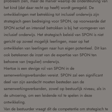
probleem zien, maar de manier waarop de ondersteuning van
het kind (dat daar recht op heeft) wordt geregeld. De
ontwikkelingen met betrekking tot inclusief onderwijs zijn
strategisch geen bedreiging voor SPON, op voorwaarde dat
SPON actief en intensief betrokken is bij het vormgeven van
inclusief onderwijs. Het strategisch beleid van SPON is niet
gericht op zoveel mogelijk leerlingen, maar op het
ontwikkelen van leerlingen naar hun eigen potentieel. Dit kan
ook betekenen de inzet van de expertise van SPON ten
behoeve van (regulier) onderwijs.
Hiertoe is een stevige rol van SPON in de
samenwerkingsverbanden vereist. SPON zal een significant
deel van zijn aandacht moeten besteden aan de
samenwerkingsverbanden, zowel op bestuurlijk niveau, als in
de uitvoering, om een leidende rol te spelen in deze
ontwikkeling.
Van de bestuurder vraagt dit de competentie om strategisch te