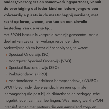
ouders/verzorgers en samenwerkingspartners, vanuit
de overtuiging dat ieder kind en iedere jongere een
volwaardige plaats in de maatschappij verdient, met
recht op leren, wonen, werken en een zinvolle
besteding van de vrije tijd.
Het SPON bestuur is verspreid over vijf gemeentes, maakt
deel uit van zes samenwerkingsverbanden drie
onderwijsregio’s en bevat vijf schooltypes, te weten:
Speciaal Onderwijs (SO)
Voortgezet Speciaal Onderwijs (VSO)
Speciaal Basisonderwijs (SBO)
Praktijkonderwijs (PRO)
Voorbereidend middelbaar beroepsonderwijs (VMBO)
SPON biedt individuele aandacht en een optimale
leeromgeving die past bij de didactische en pedagogische
mogelijkheden van haar leerlingen. Waar nodig werkt SPON
intensief samen met partners die een aanvullend zorg- en