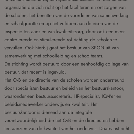
organisatie die zich richt op het faciliteren en ontzorgen van
de scholen, het benutten van de voordelen van samenwerking
en schaalgrootte en op het voldoen aan de eisen van de
inspectie ten aanzien van kwaliteitszorg, door ook een meer
controlerende en stimulerende rol richting de scholen te
vervullen. Ook hierbij gaat het bestuur van SPON uit van
samenwerking met schoolleiding en schoolteams.
De stichting wordt bestuurd door een eenhoofdig college van
bestuur, dat recent is ingevuld.
Het CvB en de directie van de scholen worden ondersteund
door specialisten bestuur en beleid van het bestuurskantoor,
waaronder een bestuurssecretaris, HR-specialist, ICM’er en
beleidsmedewerker onderwijs en kwaliteit. Het
bestuurskantoor is dienend aan de integrale
verantwoordelijkheid die het CvB en de directeuren hebben
ten aanzien van de kwaliteit van het onderwijs. Daarnaast richt