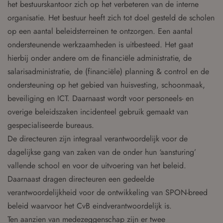
het bestuurskantoor zich op het verbeteren van de interne
organisatie. Het bestuur heeft zich tot doel gesteld de scholen
op een aantal beleidsterreinen te ontzorgen. Een aantal
ondersteunende werkzaamheden is uitbesteed. Het gaat
hierbij onder andere om de financiële administratie, de
salarisadministratie, de (financiële) planning & control en de
ondersteuning op het gebied van huisvesting, schoonmaak,
beveiliging en ICT. Daarnaast wordt voor personeels- en
overige beleidszaken incidenteel gebruik gemaakt van
gespecialiseerde bureaus.
De directeuren zijn integraal verantwoordelijk voor de
dagelijkse gang van zaken van de onder hun ‘aansturing’
vallende school en voor de uitvoering van het beleid.
Daarnaast dragen directeuren een gedeelde
verantwoordelijkheid voor de ontwikkeling van SPON-breed
beleid waarvoor het CvB eindverantwoordelijk is.
Ten aanzien van medezeggenschap zijn er twee