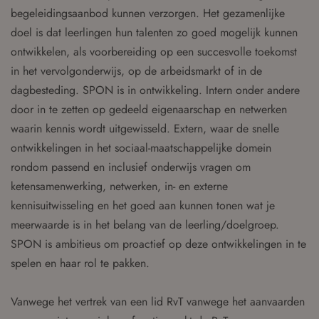
begeleidingsaanbod kunnen verzorgen. Het gezamenlijke
doel is dat leerlingen hun talenten zo goed mogelijk kunnen
ontwikkelen, als voorbereiding op een succesvolle toekomst
in het vervolgonderwijs, op de arbeidsmarkt of in de
dagbesteding. SPON is in ontwikkeling. Intern onder andere
door in te zetten op gedeeld eigenaarschap en netwerken
waarin kennis wordt uitgewisseld. Extern, waar de snelle
ontwikkelingen in het sociaal-maatschappelijke domein
rondom passend en inclusief onderwijs vragen om
ketensamenwerking, netwerken, in- en externe
kennisuitwisseling en het goed aan kunnen tonen wat je
meerwaarde is in het belang van de leerling/doelgroep.
SPON is ambitieus om proactief op deze ontwikkelingen in te
spelen en haar rol te pakken.
Vanwege het vertrek van een lid RvT vanwege het aanvaarden