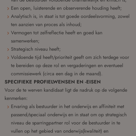
Een open, luisterende en observerende houding heeft;
Analytisch is, in staat is tot goede oordeelsvorming, zowel
ten aanzien van proces als inhoud;
Vermogen tot zelfreflectie heeft en goed kan
samenwerken;
Strategisch niveau heeft;
Voldoende tijd heeft/prioriteit geeft om zich terdege voor
te bereiden op deze rol en vergaderingen en eventueel
commissiewerk (circa een dag in de maand).
SPECIFIEKE PROFIELWENSEN EN -EISEN
Voor de te werven kandidaat ligt de nadruk op de volgende
kenmerken:
Ervaring als bestuurder in het onderwijs en affiniteit met
passend/speciaal onderwijs en in staat om op strategisch
niveau de sparringpartner rol voor de bestuurder in te
vullen op het gebied van onderwijs(kwaliteit) en