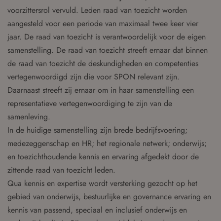
voorzittersrol vervuld. Leden raad van toezicht worden
aangesteld voor een periode van maximaal twee keer vier
jaar. De raad van toezicht is verantwoordelijk voor de eigen
samenstelling. De raad van toezicht streeft ernaar dat binnen
de raad van toezicht de deskundigheden en competenties
vertegenwoordigd zijn die voor SPON relevant zijn.
Daarnaast streeft zij ernaar om in haar samenstelling een
representatieve vertegenwoordiging te zijn van de
samenleving.
In de huidige samenstelling zijn brede bedrijfsvoering;
medezeggenschap en HR; het regionale netwerk; onderwijs;
en toezichthoudende kennis en ervaring afgedekt door de
zittende raad van toezicht leden.
Qua kennis en expertise wordt versterking gezocht op het
gebied van onderwijs, bestuurlijke en governance ervaring en
kennis van passend, speciaal en inclusief onderwijs en