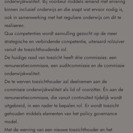
onderwijskwaliteit. Bij voorkeur middels iemand met ervaring
binnen inclusief onderwijs en die snapt wat ervoor nodig is,
ook in samenwerking met het reguliere onderwijs om dit te
realiseren.
Qua competenties wordt aanvulling gezocht op de meer
strategische en verbindende competentie, uiteraard rolzuiver
vanuit de toezichthoudende rol.
De huidige raad van toezicht heeft drie commissies: een
remuneratiecommissie, een auditcommissie en de commissie
onderwijskwaliteit.
De te werven toezichthouder zal deelnemen aan de
commissie onderwijskwaliteit als lid of voorzitter. Én aan de
remuneratiecommissie, die vanuit continuïteit tijdelijk wordt
uitgebreid, in een nader te bepalen rol. Er wordt toezicht
gehouden middels elementen van het policy governance
model.
Met de werving van een nieuwe toezichthouder en het