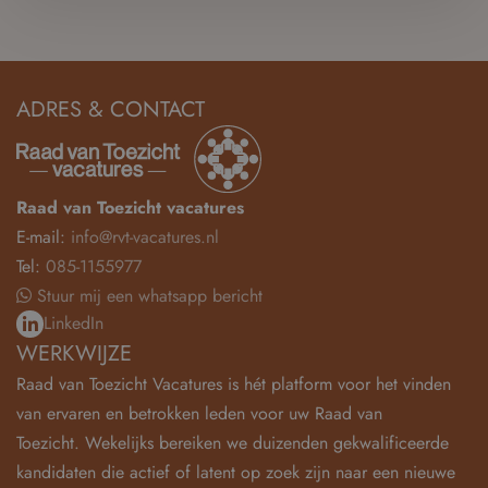
ADRES & CONTACT
Raad van Toezicht vacatures
E-mail:
info@rvt-vacatures.nl
Tel:
085-1155977
Stuur mij een whatsapp bericht
LinkedIn
WERKWIJZE
Raad van Toezicht Vacatures is hét platform voor het vinden
van ervaren en betrokken leden voor uw Raad van
Toezicht. Wekelijks bereiken we duizenden gekwalificeerde
kandidaten die actief of latent op zoek zijn naar een nieuwe