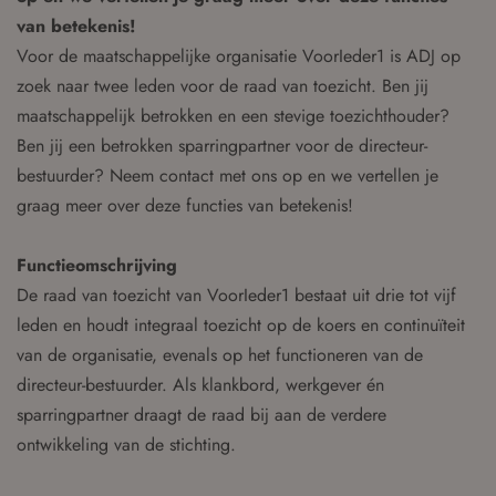
van betekenis!
Voor de maatschappelijke organisatie VoorIeder1 is ADJ op
zoek naar twee leden voor de raad van toezicht. Ben jij
maatschappelijk betrokken en een stevige toezichthouder?
Ben jij een betrokken sparringpartner voor de directeur-
bestuurder? Neem contact met ons op en we vertellen je
graag meer over deze functies van betekenis!
Functieomschrijving
De raad van toezicht van VoorIeder1 bestaat uit drie tot vijf
leden en houdt integraal toezicht op de koers en continuïteit
van de organisatie, evenals op het functioneren van de
directeur-bestuurder. Als klankbord, werkgever én
sparringpartner draagt de raad bij aan de verdere
ontwikkeling van de stichting.