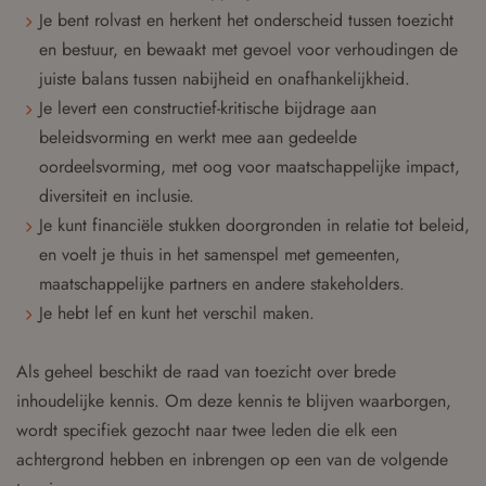
Je bent rolvast en herkent het onderscheid tussen toezicht
en bestuur, en bewaakt met gevoel voor verhoudingen de
juiste balans tussen nabijheid en onafhankelijkheid.
Je levert een constructief-kritische bijdrage aan
beleidsvorming en werkt mee aan gedeelde
oordeelsvorming, met oog voor maatschappelijke impact,
diversiteit en inclusie.
Je kunt financiële stukken doorgronden in relatie tot beleid,
en voelt je thuis in het samenspel met gemeenten,
maatschappelijke partners en andere stakeholders.
Je hebt lef en kunt het verschil maken.
Als geheel beschikt de raad van toezicht over brede
inhoudelijke kennis. Om deze kennis te blijven waarborgen,
wordt specifiek gezocht naar twee leden die elk een
achtergrond hebben en inbrengen op een van de volgende