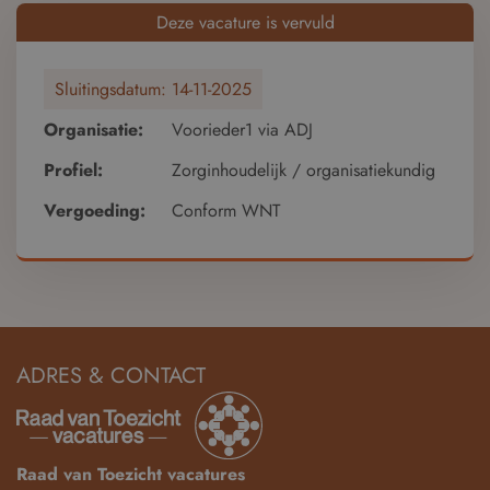
Deze vacature is vervuld
Sluitingsdatum:
14-11-2025
Organisatie:
Voorieder1 via ADJ
Profiel:
Zorginhoudelijk / organisatiekundig
Vergoeding:
Conform WNT
ADRES & CONTACT
Raad van Toezicht vacatures