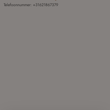
Telefoonnummer: +31621867379