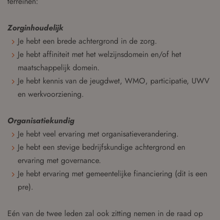
terreinen:
Zorginhoudelijk
Je hebt een brede achtergrond in de zorg.
Je hebt affiniteit met het welzijnsdomein en/of het
maatschappelijk domein.
Je hebt kennis van de jeugdwet, WMO, participatie, UWV
en werkvoorziening.
Organisatiekundig
Je hebt veel ervaring met organisatieverandering.
Je hebt een stevige bedrijfskundige achtergrond en
ervaring met governance.
Je hebt ervaring met gemeentelijke financiering (dit is een
pre).
Eén van de twee leden zal ook zitting nemen in de raad op