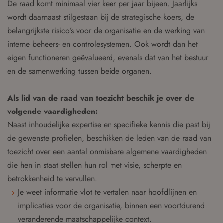
De raad komt minimaal vier keer per jaar bijeen. Jaarlijks
wordt daarnaast stilgestaan bij de strategische koers, de
belangrijkste risico’s voor de organisatie en de werking van
interne beheers- en controlesystemen. Ook wordt dan het
eigen functioneren geëvalueerd, evenals dat van het bestuur
en de samenwerking tussen beide organen.
Als lid van de raad van toezicht beschik je over de
volgende vaardigheden:
Naast inhoudelijke expertise en specifieke kennis die past bij
de gewenste profielen, beschikken de leden van de raad van
toezicht over een aantal onmisbare algemene vaardigheden
die hen in staat stellen hun rol met visie, scherpte en
betrokkenheid te vervullen.
Je weet informatie vlot te vertalen naar hoofdlijnen en
implicaties voor de organisatie, binnen een voortdurend
veranderende maatschappelijke context.