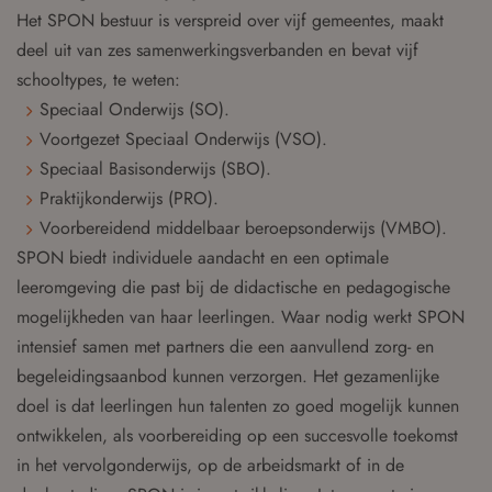
Het SPON bestuur is verspreid over vijf gemeentes, maakt
deel uit van zes samenwerkingsverbanden en bevat vijf
schooltypes, te weten:
Speciaal Onderwijs (SO).
Voortgezet Speciaal Onderwijs (VSO).
Speciaal Basisonderwijs (SBO).
Praktijkonderwijs (PRO).
Voorbereidend middelbaar beroepsonderwijs (VMBO).
SPON biedt individuele aandacht en een optimale
leeromgeving die past bij de didactische en pedagogische
mogelijkheden van haar leerlingen. Waar nodig werkt SPON
intensief samen met partners die een aanvullend zorg- en
begeleidingsaanbod kunnen verzorgen. Het gezamenlijke
doel is dat leerlingen hun talenten zo goed mogelijk kunnen
ontwikkelen, als voorbereiding op een succesvolle toekomst
in het vervolgonderwijs, op de arbeidsmarkt of in de