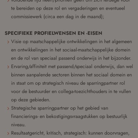
te bereiden op deze rol en vergaderingen en eventueel
commissiewerk (circa een dag in de maand);
SPECIFIEKE PROFIELWENSEN EN -EISEN
Visie op maatschappelijke ontwikkelingen in het algemeen
en ontwikkelingen in het sociaal-maatschappelijke domein
en de rol van speciaal passend onderwijs in het bijzonder.
Ervaring/affiniteit met passend/speciaal onderwijs, dan wel
binnen aanpalende sectoren binnen het sociaal domein en
in staat om op strategisch niveau de sparringpartner rol
voor de bestuurder en collega-toezichthouders in te vullen
op deze gebieden.
Strategische sparringpartner op het gebied van
financierings- en bekostigingsvraagstukken op bestuurlijk
niveau.
Resultaatgericht, kritisch, strategisch: kunnen doorvragen,