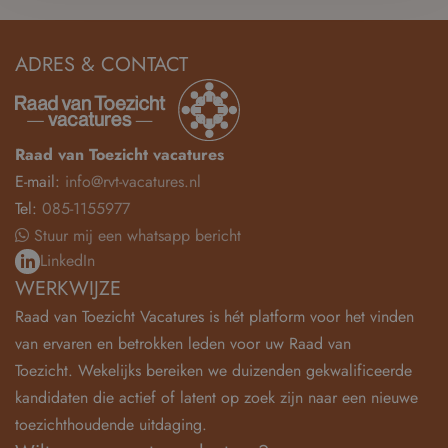
ADRES & CONTACT
Raad van Toezicht vacatures
E-mail:
info@rvt-vacatures.nl
Tel:
085-1155977
Stuur mij een whatsapp bericht
LinkedIn
WERKWIJZE
Raad van Toezicht Vacatures is hét platform voor het vinden
van ervaren en betrokken leden voor uw Raad van
Toezicht. Wekelijks bereiken we duizenden gekwalificeerde
kandidaten die actief of latent op zoek zijn naar een nieuwe
toezichthoudende uitdaging.