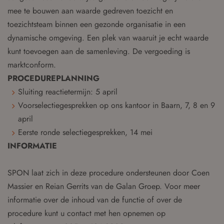
mee te bouwen aan waarde gedreven toezicht en
toezichtsteam binnen een gezonde organisatie in een
dynamische omgeving. Een plek van waaruit je echt waarde
kunt toevoegen aan de samenleving. De vergoeding is
marktconform.
PROCEDUREPLANNING
Sluiting reactietermijn: 5 april
Voorselectiegesprekken op ons kantoor in Baarn, 7, 8 en 9
april
Eerste ronde selectiegesprekken, 14 mei
INFORMATIE
SPON laat zich in deze procedure ondersteunen door Coen
Massier en Reian Gerrits van de Galan Groep. Voor meer
informatie over de inhoud van de functie of over de
procedure kunt u contact met hen opnemen op