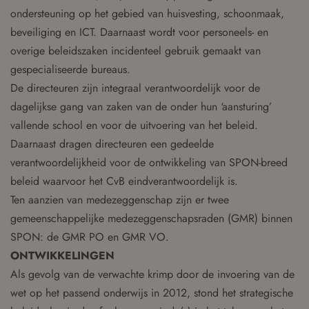
ondersteuning op het gebied van huisvesting, schoonmaak,
beveiliging en ICT. Daarnaast wordt voor personeels- en
overige beleidszaken incidenteel gebruik gemaakt van
gespecialiseerde bureaus.
De directeuren zijn integraal verantwoordelijk voor de
dagelijkse gang van zaken van de onder hun ‘aansturing’
vallende school en voor de uitvoering van het beleid.
Daarnaast dragen directeuren een gedeelde
verantwoordelijkheid voor de ontwikkeling van SPON-breed
beleid waarvoor het CvB eindverantwoordelijk is.
Ten aanzien van medezeggenschap zijn er twee
gemeenschappelijke medezeggenschapsraden (GMR) binnen
SPON: de GMR PO en GMR VO.
ONTWIKKELINGEN
Als gevolg van de verwachte krimp door de invoering van de
wet op het passend onderwijs in 2012, stond het strategische