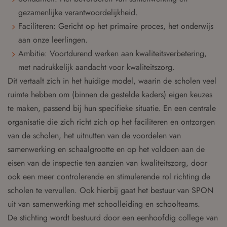
gezamenlijke verantwoordelijkheid.
Faciliteren: Gericht op het primaire proces, het onderwijs
aan onze leerlingen.
Ambitie: Voortdurend werken aan kwaliteitsverbetering,
met nadrukkelijk aandacht voor kwaliteitszorg.
Dit vertaalt zich in het huidige model, waarin de scholen veel
ruimte hebben om (binnen de gestelde kaders) eigen keuzes
te maken, passend bij hun specifieke situatie. En een centrale
organisatie die zich richt zich op het faciliteren en ontzorgen
van de scholen, het uitnutten van de voordelen van
samenwerking en schaalgrootte en op het voldoen aan de
eisen van de inspectie ten aanzien van kwaliteitszorg, door
ook een meer controlerende en stimulerende rol richting de
scholen te vervullen. Ook hierbij gaat het bestuur van SPON
uit van samenwerking met schoolleiding en schoolteams.
De stichting wordt bestuurd door een eenhoofdig college van