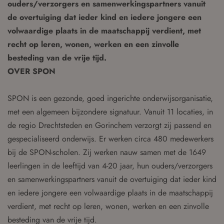
ouders/verzorgers en samenwerkingspartners vanuit
de overtuiging dat ieder kind en iedere jongere een
volwaardige plaats in de maatschappij verdient, met
recht op leren, wonen, werken en een zinvolle
besteding van de vrije tijd.
OVER SPON
SPON is een gezonde, goed ingerichte onderwijsorganisatie,
met een algemeen bijzondere signatuur. Vanuit 11 locaties, in
de regio Drechtsteden en Gorinchem verzorgt zij passend en
gespecialiseerd onderwijs. Er werken circa 480 medewerkers
bij de SPON-scholen. Zij werken nauw samen met de 1649
leerlingen in de leeftijd van 4-20 jaar, hun ouders/verzorgers
en samenwerkingspartners vanuit de overtuiging dat ieder kind
en iedere jongere een volwaardige plaats in de maatschappij
verdient, met recht op leren, wonen, werken en een zinvolle
besteding van de vrije tijd.