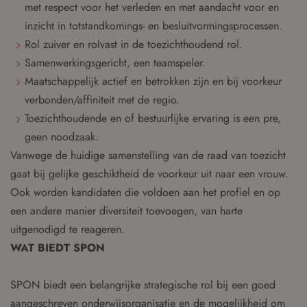
met respect voor het verleden en met aandacht voor en
inzicht in totstandkomings- en besluitvormingsprocessen.
Rol zuiver en rolvast in de toezichthoudend rol.
Samenwerkingsgericht, een teamspeler.
Maatschappelijk actief en betrokken zijn en bij voorkeur
verbonden/affiniteit met de regio.
Toezichthoudende en of bestuurlijke ervaring is een pre,
geen noodzaak.
Vanwege de huidige samenstelling van de raad van toezicht
gaat bij gelijke geschiktheid de voorkeur uit naar een vrouw.
Ook worden kandidaten die voldoen aan het profiel en op
een andere manier diversiteit toevoegen, van harte
uitgenodigd te reageren.
WAT BIEDT SPON
SPON biedt een belangrijke strategische rol bij een goed
aangeschreven onderwijsorganisatie en de mogelijkheid om