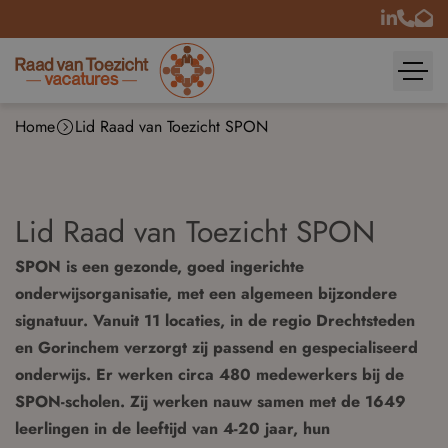
Home
Lid Raad van Toezicht SPON
Lid Raad van Toezicht SPON
SPON is een gezonde, goed ingerichte
onderwijsorganisatie, met een algemeen bijzondere
signatuur. Vanuit 11 locaties, in de regio Drechtsteden
en Gorinchem verzorgt zij passend en gespecialiseerd
onderwijs. Er werken circa 480 medewerkers bij de
SPON-scholen. Zij werken nauw samen met de 1649
leerlingen in de leeftijd van 4-20 jaar, hun