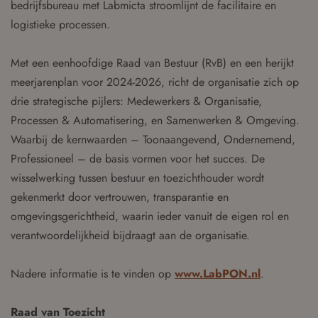
bedrijfsbureau met Labmicta stroomlijnt de facilitaire en
logistieke processen.
Met een eenhoofdige Raad van Bestuur (RvB) en een herijkt
meerjarenplan voor 2024-2026, richt de organisatie zich op
drie strategische pijlers: Medewerkers & Organisatie,
Processen & Automatisering, en Samenwerken & Omgeving.
Waarbij de kernwaarden – Toonaangevend, Ondernemend,
Professioneel – de basis vormen voor het succes. De
wisselwerking tussen bestuur en toezichthouder wordt
gekenmerkt door vertrouwen, transparantie en
omgevingsgerichtheid, waarin ieder vanuit de eigen rol en
verantwoordelijkheid bijdraagt aan de organisatie.
Nadere informatie is te vinden op
www.LabPON.nl
.
Raad van Toezicht