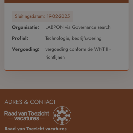
Sluitingsdatum:
19-02-2025
Organisatie:
LABPON via Governance search
Profiel:
Technologie, bedrijfsvoering
Vergoeding:
vergoeding conform de WNT III-
richtlijnen
ADRES & CONTACT
Raad van Toezicht vacatures