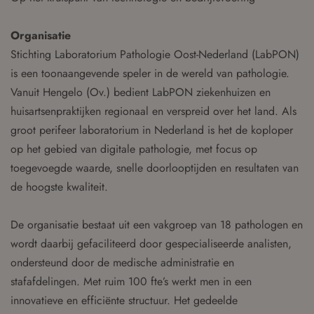
Organisatie
Stichting Laboratorium Pathologie Oost-Nederland (LabPON)
is een toonaangevende speler in de wereld van pathologie.
Vanuit Hengelo (Ov.) bedient LabPON ziekenhuizen en
huisartsenpraktijken regionaal en verspreid over het land. Als
groot perifeer laboratorium in Nederland is het de koploper
op het gebied van digitale pathologie, met focus op
toegevoegde waarde, snelle doorlooptijden en resultaten van
de hoogste kwaliteit.
De organisatie bestaat uit een vakgroep van 18 pathologen en
wordt daarbij gefaciliteerd door gespecialiseerde analisten,
ondersteund door de medische administratie en
stafafdelingen. Met ruim 100 fte’s werkt men in een
innovatieve en efficiënte structuur. Het gedeelde