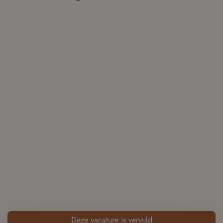
Deze vacature is vervuld