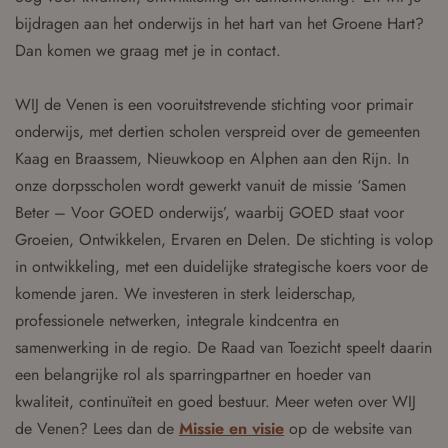
bijdragen aan het onderwijs in het hart van het Groene Hart?
Dan komen we graag met je in contact.
WIJ de Venen is een vooruitstrevende stichting voor primair
onderwijs, met dertien scholen verspreid over de gemeenten
Kaag en Braassem, Nieuwkoop en Alphen aan den Rijn. In
onze dorpsscholen wordt gewerkt vanuit de missie ‘Samen
Beter – Voor GOED onderwijs’, waarbij GOED staat voor
Groeien, Ontwikkelen, Ervaren en Delen. De stichting is volop
in ontwikkeling, met een duidelijke strategische koers voor de
komende jaren. We investeren in sterk leiderschap,
professionele netwerken, integrale kindcentra en
samenwerking in de regio. De Raad van Toezicht speelt daarin
een belangrijke rol als sparringpartner en hoeder van
kwaliteit, continuïteit en goed bestuur. Meer weten over WIJ
de Venen? Lees dan de
Missie en visie
op de website van