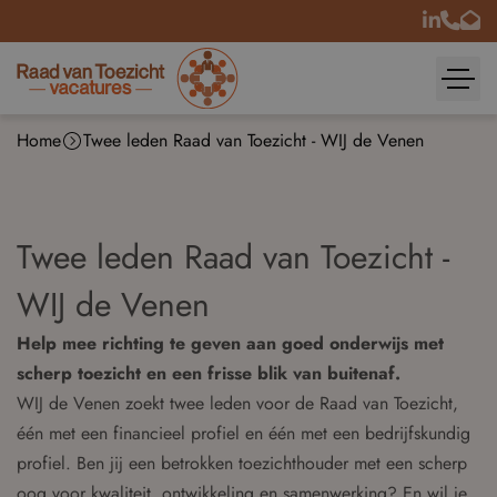
Home
Twee leden Raad van Toezicht - WIJ de Venen
Twee leden Raad van Toezicht -
WIJ de Venen
Help mee richting te geven aan goed onderwijs met
scherp toezicht en een frisse blik van buitenaf.
WIJ de Venen zoekt twee leden voor de Raad van Toezicht,
één met een financieel profiel en één met een bedrijfskundig
profiel. Ben jij een betrokken toezichthouder met een scherp
oog voor kwaliteit, ontwikkeling en samenwerking? En wil je