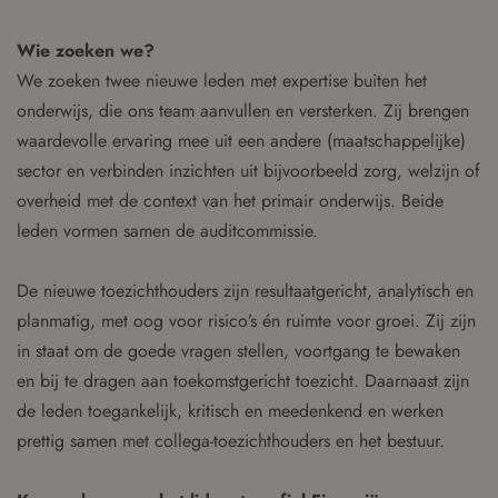
Wie zoeken we?
We zoeken twee nieuwe leden met expertise buiten het
onderwijs, die ons team aanvullen en versterken. Zij brengen
waardevolle ervaring mee uit een andere (maatschappelijke)
sector en verbinden inzichten uit bijvoorbeeld zorg, welzijn of
overheid met de context van het primair onderwijs. Beide
leden vormen samen de auditcommissie.
De nieuwe toezichthouders zijn resultaatgericht, analytisch en
planmatig, met oog voor risico’s én ruimte voor groei. Zij zijn
in staat om de goede vragen stellen, voortgang te bewaken
en bij te dragen aan toekomstgericht toezicht. Daarnaast zijn
de leden toegankelijk, kritisch en meedenkend en werken
prettig samen met collega-toezichthouders en het bestuur.