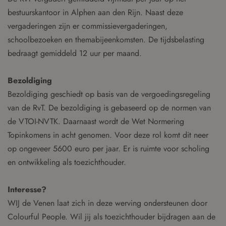
bestuurskantoor in Alphen aan den Rijn. Naast deze
vergaderingen zijn er commissievergaderingen,
schoolbezoeken en themabijeenkomsten. De tijdsbelasting
bedraagt gemiddeld 12 uur per maand.
Bezoldiging
Bezoldiging geschiedt op basis van de vergoedingsregeling
van de RvT. De bezoldiging is gebaseerd op de normen van
de VTOI-NVTK. Daarnaast wordt de Wet Normering
Topinkomens in acht genomen. Voor deze rol komt dit neer
op ongeveer 5600 euro per jaar. Er is ruimte voor scholing
en ontwikkeling als toezichthouder.
Interesse?
WIJ de Venen laat zich in deze werving ondersteunen door
Colourful People. Wil jij als toezichthouder bijdragen aan de