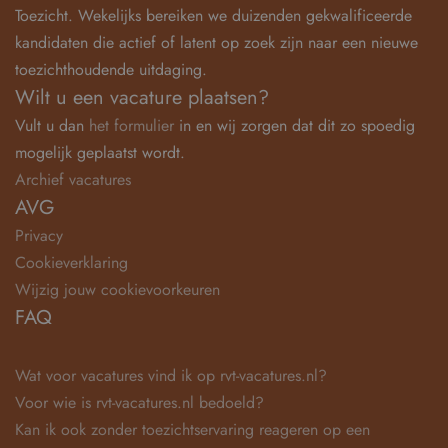
Toezicht. Wekelijks bereiken we duizenden gekwalificeerde
kandidaten die actief of latent op zoek zijn naar een nieuwe
toezichthoudende uitdaging.
Wilt u een vacature plaatsen?
Vult u dan
het formulier
in en wij zorgen dat dit zo spoedig
mogelijk geplaatst wordt.
Archief vacatures
AVG
Privacy
Cookieverklaring
Wijzig jouw cookievoorkeuren
FAQ
Wat voor vacatures vind ik op rvt-vacatures.nl?
Voor wie is rvt-vacatures.nl bedoeld?
Kan ik ook zonder toezichtservaring reageren op een