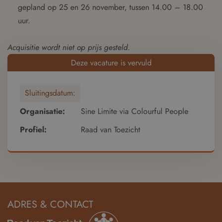
gepland op 25 en 26 november, tussen 14.00 – 18.00
uur.
Acquisitie wordt niet op prijs gesteld.
Deze vacature is vervuld
Sluitingsdatum:
Organisatie:
Sine Limite via Colourful People
Profiel:
Raad van Toezicht
ADRES & CONTACT