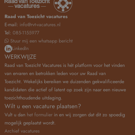
Raad van Toezicht vacatures
E-mail:
info@rvt-vacatures.nl
Tel:
085-1155977
Stuur mij een whatsapp bericht
LinkedIn
WERKWIJZE
Raad van Toezicht Vacatures is hét platform voor het vinden
van ervaren en betrokken leden voor uw Raad van
Toezicht. Wekelijks bereiken we duizenden gekwalificeerde
kandidaten die actief of latent op zoek zijn naar een nieuwe
toezichthoudende uitdaging.
Wilt u een vacature plaatsen?
Vult u dan
het formulier
in en wij zorgen dat dit zo spoedig
mogelijk geplaatst wordt.
Archief vacatures