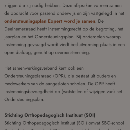
krijgen die zij nodig hebben. Deze afspraken vormen samen
de opdracht voor passend onderwijs en zijn vastgelegd in het
ondersteuningsplan Expert word je samen
. De
Deelnemersraad heeft instemmingsrecht op de begroting, het
jaarplan en het Ondersteuningsplan. Bij onderdelen waarop
instemming gevraagd wordt vindt besluitvorming plaats in een
open dialoog, gericht op overeenstemming.
Het samenwerkingsverband kent ook een
Ondersteuningsplanraad (OPR), die bestaat uit ouders en
medewerkers van de aangesloten scholen. De OPR heeft
instemmingsbevoegdheid op (vaststellen of wijzigen van) het
Ondersteuningsplan.
Stichting Orthopedagogisch Instituut (SOI)
Stichting Orthopedagogisch Instituut (SOI) omvat SBO-school