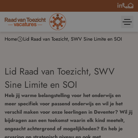
Home
Lid Raad van Toezicht, SWV Sine Limite en SOI
Lid Raad van Toezicht, SWV
Sine Limite en SOI
Heb jij warme belangstelling voor het onderwijs en
meer specifiek voor passend onderwijs en wil je het
verschil maken voor onze leerlingen in Deventer? Wil jij
bijdragen aan een toekomst waarin elk kind meetelt,
ongeacht achtergrond of mogelijkheden? En heb je
ervaring op strategisch niveau en ook met