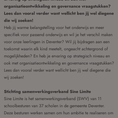
organisatieontwikkeling en governance vraagstukken?
Lees dan vooral verder want wellicht ben jij wel diegene
die wij zoeken!
Heb jij warme belangstelling voor het onderwijs en meer
specifiek voor passend onderwijs en wil je het verschil maken
voor onze leerlingen in Deventer? Wil jij bijdragen aan een
toekomst waarin elk kind meetelt, ongeacht achtergrond of
mogelijkheden? En heb je ervaring op strategisch niveau en
ook met organisatieontwikkeling en governance vraagstukken?
Lees dan vooral verder want wellicht ben jij wel diegene die
wij zoeken!
Stichting samenwerkingsverband Sine Limite
Sine Limite is het samenwerkingsverband (SWV) van 11
schoolbesturen van 37 scholen in de gemeente Deventer.
Deze besturen werken samen om hun ambitie te realiseren om