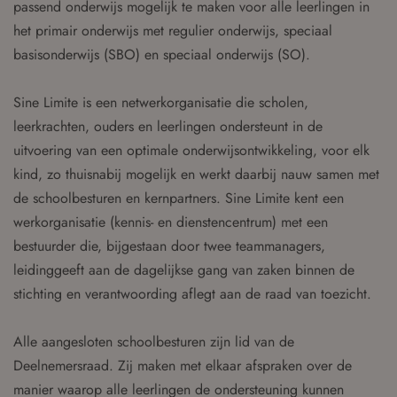
passend onderwijs mogelijk te maken voor alle leerlingen in
het primair onderwijs met regulier onderwijs, speciaal
basisonderwijs (SBO) en speciaal onderwijs (SO).
Sine Limite is een netwerkorganisatie die scholen,
leerkrachten, ouders en leerlingen ondersteunt in de
uitvoering van een optimale onderwijsontwikkeling, voor elk
kind, zo thuisnabij mogelijk en werkt daarbij nauw samen met
de schoolbesturen en kernpartners. Sine Limite kent een
werkorganisatie (kennis- en dienstencentrum) met een
bestuurder die, bijgestaan door twee teammanagers,
leidinggeeft aan de dagelijkse gang van zaken binnen de
stichting en verantwoording aflegt aan de raad van toezicht.
Alle aangesloten schoolbesturen zijn lid van de
Deelnemersraad. Zij maken met elkaar afspraken over de
manier waarop alle leerlingen de ondersteuning kunnen