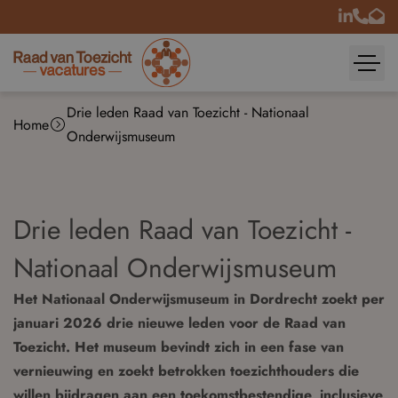
Drie leden Raad van Toezicht - Nationaal
Home
Onderwijsmuseum
Drie leden Raad van Toezicht -
Nationaal Onderwijsmuseum
Het Nationaal Onderwijsmuseum in Dordrecht zoekt per
januari 2026 drie nieuwe leden voor de Raad van
Toezicht. Het museum bevindt zich in een fase van
vernieuwing en zoekt betrokken toezichthouders die
willen bijdragen aan een toekomstbestendige, inclusieve