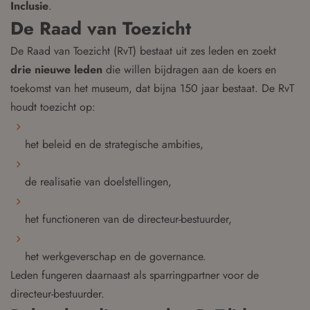
Inclusie
.
De Raad van Toezicht
De Raad van Toezicht (RvT) bestaat uit zes leden en zoekt
drie nieuwe leden
die willen bijdragen aan de koers en
toekomst van het museum, dat bijna 150 jaar bestaat. De RvT
houdt toezicht op:
het beleid en de strategische ambities,
de realisatie van doelstellingen,
het functioneren van de directeur-bestuurder,
het werkgeverschap en de governance.
Leden fungeren daarnaast als sparringpartner voor de
directeur-bestuurder.