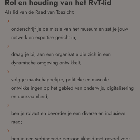
Rol en houding van het RvT-lid
Als lid van de Raad van Toezicht:
onderschrijf je de missie van het museum en zet je jouw
netwerk en expertise gericht in;
draag je bij aan een organisatie die zich in een
dynamische omgeving ontwikkelt;
volg je maatschappelijke, politieke en museale
ontwikkelingen op het gebied van onderwijs, digitalisering
en duurzaamheid;
ben je rolvast en bevorder je een diverse en inclusieve
raad;
ben je een verbindende persoonlijkheid met gevoel voor