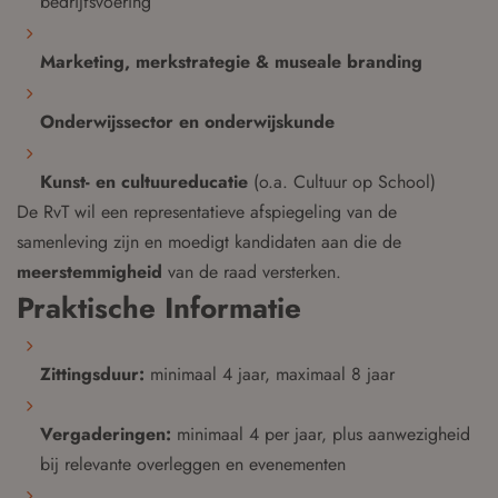
bedrijfsvoering
Marketing, merkstrategie & museale branding
Onderwijssector en onderwijskunde
Kunst- en cultuureducatie
(o.a. Cultuur op School)
De RvT wil een representatieve afspiegeling van de
samenleving zijn en moedigt kandidaten aan die de
meerstemmigheid
van de raad versterken.
Praktische Informatie
Zittingsduur:
minimaal 4 jaar, maximaal 8 jaar
Vergaderingen:
minimaal 4 per jaar, plus aanwezigheid
bij relevante overleggen en evenementen