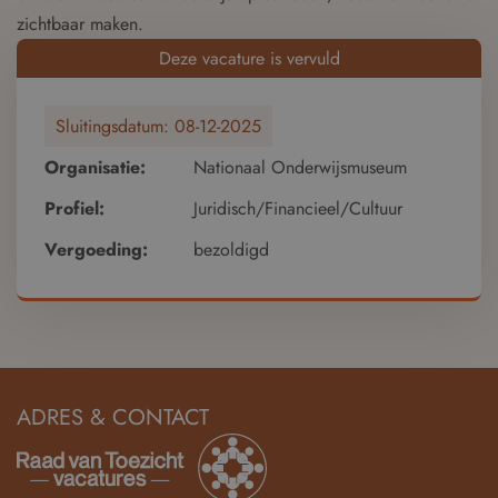
zichtbaar maken.
Deze vacature is vervuld
Sluitingsdatum:
08-12-2025
Organisatie:
Nationaal Onderwijsmuseum
Profiel:
Juridisch/Financieel/Cultuur
Vergoeding:
bezoldigd
ADRES & CONTACT