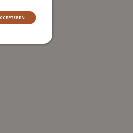
ACCEPTEREN