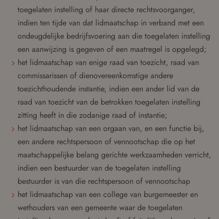
toegelaten instelling of haar directe rechtsvoorganger,
indien ten tijde van dat lidmaatschap in verband met een
ondeugdelijke bedrijfsvoering aan die toegelaten instelling
een aanwijzing is gegeven of een maatregel is opgelegd;
het lidmaatschap van enige raad van toezicht, raad van
commissarissen of dienovereenkomstige andere
toezichthoudende instantie, indien een ander lid van de
raad van toezicht van de betrokken toegelaten instelling
zitting heeft in die zodanige raad of instantie;
het lidmaatschap van een orgaan van, en een functie bij,
een andere rechtspersoon of vennootschap die op het
maatschappelijke belang gerichte werkzaamheden verricht,
indien een bestuurder van de toegelaten instelling
bestuurder is van die rechtspersoon of vennootschap
het lidmaatschap van een college van burgemeester en
wethouders van een gemeente waar de toegelaten