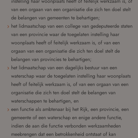
instelling haar woonplaats heeft of feitelijk werkzaam is, of
van een orgaan van een organisatie die zich ten doel stelt
de belangen van gemeenten te behartigen;
het lidmaatschap van een college van gedeputeerde staten
van een provincie waar de toegelaten instelling haar
woonplaats heeft of feitelijk werkzaam is, of van een
orgaan van een organisatie die zich ten doel stelt de
belangen van provincies te behartigen;
het lidmaatschap van een dagelijks bestuur van een
waterschap waar de toegelaten instelling haar woonplaats
heeft of feitelijk werkzaam is, of van een orgaan van een
organisatie die zich ten doel stelt de belangen van
waterschappen te behartigen, en
een functie als ambtenaar bij het Rijk, een provincie, een
gemeente of een waterschap en enige andere functie,
indien de aan die functie verbonden werkzaamheden
meebrengen dat een betrokkenheid ontstaat of kan