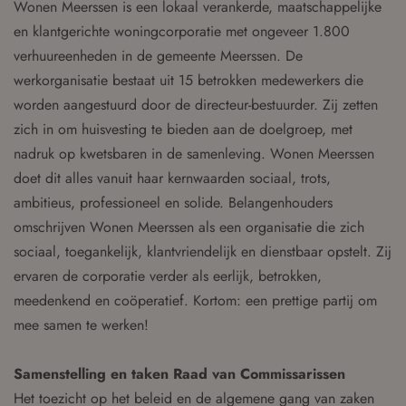
Wonen Meerssen is een lokaal verankerde, maatschappelijke
en klantgerichte woningcorporatie met ongeveer 1.800
verhuureenheden in de gemeente Meerssen. De
werkorganisatie bestaat uit 15 betrokken medewerkers die
worden aangestuurd door de directeur-bestuurder. Zij zetten
zich in om huisvesting te bieden aan de doelgroep, met
nadruk op kwetsbaren in de samenleving. Wonen Meerssen
doet dit alles vanuit haar kernwaarden sociaal, trots,
ambitieus, professioneel en solide. Belangenhouders
omschrijven Wonen Meerssen als een organisatie die zich
sociaal, toegankelijk, klantvriendelijk en dienstbaar opstelt. Zij
ervaren de corporatie verder als eerlijk, betrokken,
meedenkend en coöperatief. Kortom: een prettige partij om
mee samen te werken!
Samenstelling en taken Raad van Commissarissen
Het toezicht op het beleid en de algemene gang van zaken