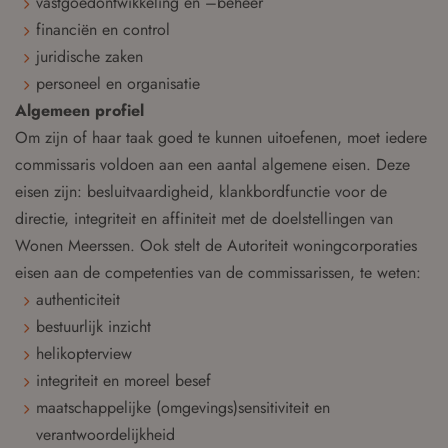
vastgoedontwikkeling en –beheer
financiën en control
juridische zaken
personeel en organisatie
Algemeen profiel
Om zijn of haar taak goed te kunnen uitoefenen, moet iedere
commissaris voldoen aan een aantal algemene eisen. Deze
eisen zijn: besluitvaardigheid, klankbordfunctie voor de
directie, integriteit en affiniteit met de doelstellingen van
Wonen Meerssen. Ook stelt de Autoriteit woningcorporaties
eisen aan de competenties van de commissarissen, te weten:
authenticiteit
bestuurlijk inzicht
helikopterview
integriteit en moreel besef
maatschappelijke (omgevings)sensitiviteit en
verantwoordelijkheid