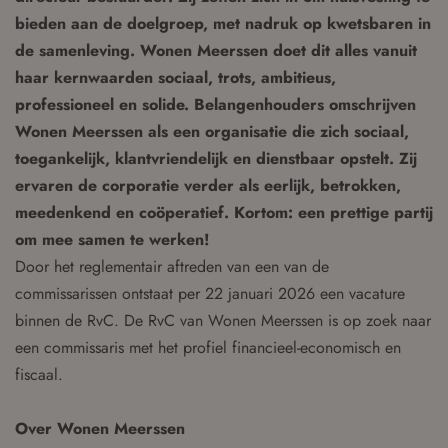
bieden aan de doelgroep, met nadruk op kwetsbaren in
de samenleving. Wonen Meerssen doet dit alles vanuit
haar kernwaarden sociaal, trots, ambitieus,
professioneel en solide. Belangenhouders omschrijven
Wonen Meerssen als een organisatie die zich sociaal,
toegankelijk, klantvriendelijk en dienstbaar opstelt. Zij
ervaren de corporatie verder als eerlijk, betrokken,
meedenkend en coöperatief. Kortom: een prettige partij
om mee samen te werken!
Door het reglementair aftreden van een van de
commissarissen ontstaat per 22 januari 2026 een vacature
binnen de RvC. De RvC van Wonen Meerssen is op zoek naar
een commissaris met het profiel financieel-economisch en
fiscaal.
Over Wonen Meerssen