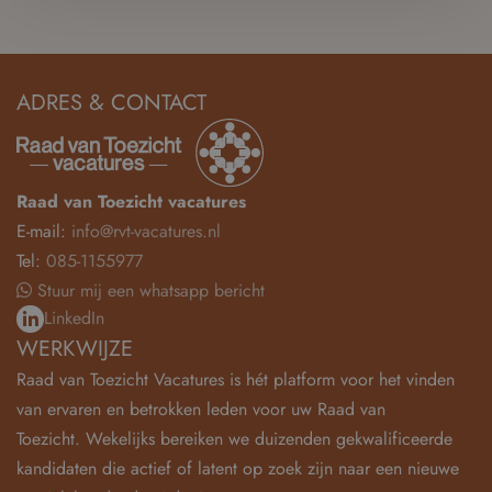
ADRES & CONTACT
Raad van Toezicht vacatures
E-mail:
info@rvt-vacatures.nl
Tel:
085-1155977
Stuur mij een whatsapp bericht
LinkedIn
WERKWIJZE
Raad van Toezicht Vacatures is hét platform voor het vinden
van ervaren en betrokken leden voor uw Raad van
Toezicht. Wekelijks bereiken we duizenden gekwalificeerde
kandidaten die actief of latent op zoek zijn naar een nieuwe