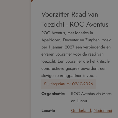
Voorzitter Raad van
Toezicht - ROC Aventus
ROC Aventus, met locaties in
Apeldoorn, Deventer en Zutphen, zoekt
per 1 januari 2027 een verbindende en
ervaren voorzitter voor de raad van
toezicht. Een voorzitter die het kritisch-
constructieve gesprek bevordert, een
stevige sparringpartner is voo...
Sluitingsdatum:
02-10-2026
Organisatie:
ROC Aventus via Maes
en Lunau
Locatie
Gelderland
,
Nederland