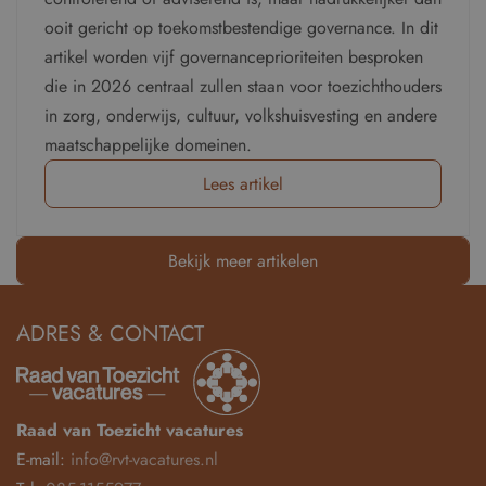
ooit gericht op toekomstbestendige governance. In dit
artikel worden vijf governanceprioriteiten besproken
die in 2026 centraal zullen staan voor toezichthouders
in zorg, onderwijs, cultuur, volkshuisvesting en andere
maatschappelijke domeinen.
Lees artikel
Bekijk meer artikelen
ADRES & CONTACT
Raad van Toezicht vacatures
E-mail:
info@rvt-vacatures.nl