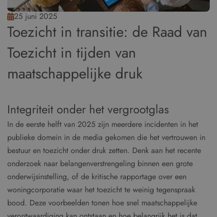
25 juni 2025
Toezicht in transitie: de Raad van
Toezicht in tijden van
maatschappelijke druk
Integriteit onder het vergrootglas
In de eerste helft van 2025 zijn meerdere incidenten in het
publieke domein in de media gekomen die het vertrouwen in
bestuur en toezicht onder druk zetten. Denk aan het recente
onderzoek naar belangenverstrengeling binnen een grote
onderwijsinstelling, of de kritische rapportage over een
woningcorporatie waar het toezicht te weinig tegenspraak
bood. Deze voorbeelden tonen hoe snel maatschappelijke
verontwaardiging kan ontstaan en hoe belangrijk het is dat