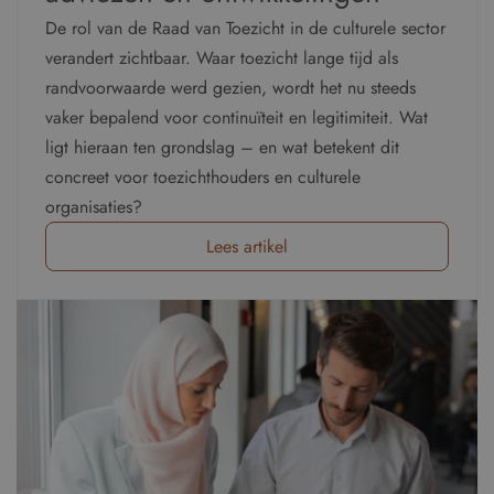
De rol van de Raad van Toezicht in de culturele sector
verandert zichtbaar. Waar toezicht lange tijd als
randvoorwaarde werd gezien, wordt het nu steeds
vaker bepalend voor continuïteit en legitimiteit. Wat
ligt hieraan ten grondslag – en wat betekent dit
concreet voor toezichthouders en culturele
organisaties?
Lees artikel