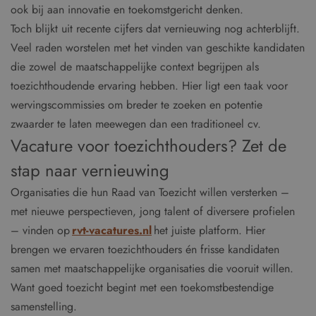
ook bij aan innovatie en toekomstgericht denken.
Toch blijkt uit recente cijfers dat vernieuwing nog achterblijft.
Veel raden worstelen met het vinden van geschikte kandidaten
die zowel de maatschappelijke context begrijpen als
toezichthoudende ervaring hebben. Hier ligt een taak voor
wervingscommissies om breder te zoeken en potentie
zwaarder te laten meewegen dan een traditioneel cv.
Vacature voor toezichthouders? Zet de
stap naar vernieuwing
Organisaties die hun Raad van Toezicht willen versterken –
met nieuwe perspectieven, jong talent of diversere profielen
– vinden op
rvt-vacatures.nl
het juiste platform. Hier
brengen we ervaren toezichthouders én frisse kandidaten
samen met maatschappelijke organisaties die vooruit willen.
Want goed toezicht begint met een toekomstbestendige
samenstelling.