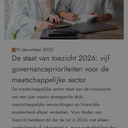
10 december 2025
De staat van toezicht 2026: vijf
governanceprioriteiten voor de
maatschappelijke sector
De maatschappelijke sector staat aan de vooravond
van een jaar waarin strategische druk,
maatschappelijke verwachtingen en financiële
onzekerheid elkaar versterken. Voor Raden van
Toezicht betekent dit dat de rol in 2026 niet alleen
controlerend of adviserend is, maar nadrukkelijker dan