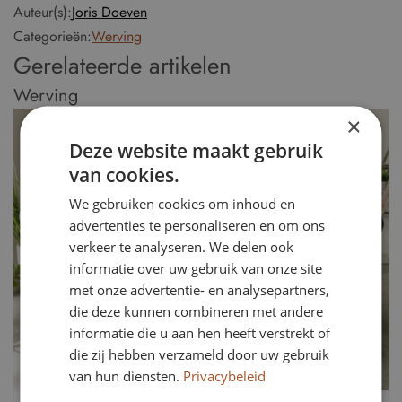
Auteur(s):
Joris Doeven
Categorieën:
Werving
Gerelateerde artikelen
Werving
×
Deze website maakt gebruik
van cookies.
We gebruiken cookies om inhoud en
advertenties te personaliseren en om ons
verkeer te analyseren. We delen ook
informatie over uw gebruik van onze site
met onze advertentie- en analysepartners,
die deze kunnen combineren met andere
informatie die u aan hen heeft verstrekt of
die zij hebben verzameld door uw gebruik
van hun diensten.
Privacybeleid