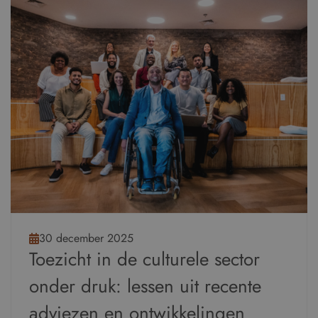
30 december 2025
Toezicht in de culturele sector
onder druk: lessen uit recente
adviezen en ontwikkelingen