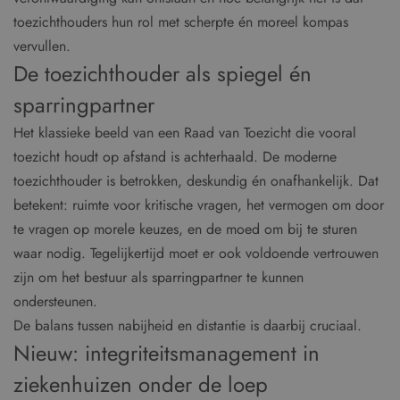
toezichthouders hun rol met scherpte én moreel kompas
vervullen.
De toezichthouder als spiegel én
sparringpartner
Het klassieke beeld van een Raad van Toezicht die vooral
toezicht houdt op afstand is achterhaald. De moderne
toezichthouder is betrokken, deskundig én onafhankelijk. Dat
betekent: ruimte voor kritische vragen, het vermogen om door
te vragen op morele keuzes, en de moed om bij te sturen
waar nodig. Tegelijkertijd moet er ook voldoende vertrouwen
zijn om het bestuur als sparringpartner te kunnen
ondersteunen.
De balans tussen nabijheid en distantie is daarbij cruciaal.
Nieuw: integriteitsmanagement in
ziekenhuizen onder de loep