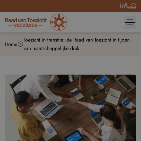
Toezicht in transitie: de Raad van Toezicht in tijden
Home
van maatschappelijke druk