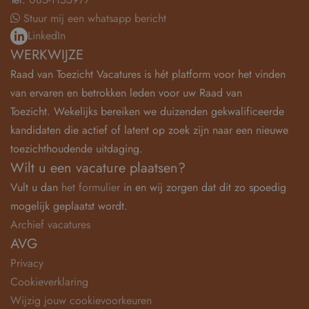
Stuur mij een whatsapp bericht
LinkedIn
WERKWIJZE
Raad van Toezicht Vacatures is hét platform voor het vinden
van ervaren en betrokken leden voor uw Raad van
Toezicht. Wekelijks bereiken we duizenden gekwalificeerde
kandidaten die actief of latent op zoek zijn naar een nieuwe
toezichthoudende uitdaging.
Wilt u een vacature plaatsen?
Vult u dan
het formulier
in en wij zorgen dat dit zo spoedig
mogelijk geplaatst wordt.
Archief vacatures
AVG
Privacy
Cookieverklaring
Wijzig jouw cookievoorkeuren