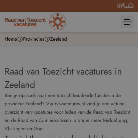
Home
Provincies
Zeeland
Raad van Toezicht vacatures in
Zeeland
Ben je op zoek naar een toezichthoudende functie in de
provincie Zeeland? Via rvt-vacatures.nl vind je een actueel
overzicht van vacatures voor leden van de Raad van Toezicht
en de Raad van Commissarissen in onder meer Middelburg,
Vlissingen en Goes.