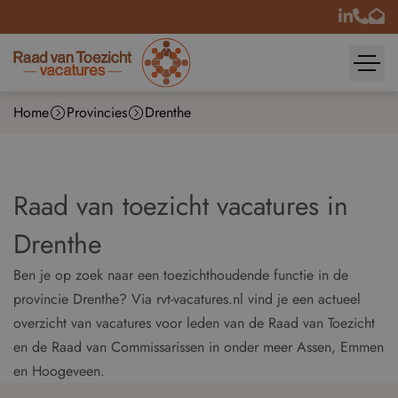
Home
Provincies
Drenthe
Raad van toezicht vacatures in
Drenthe
Ben je op zoek naar een toezichthoudende functie in de
provincie Drenthe? Via rvt-vacatures.nl vind je een actueel
overzicht van vacatures voor leden van de Raad van Toezicht
en de Raad van Commissarissen in onder meer Assen, Emmen
en Hoogeveen.