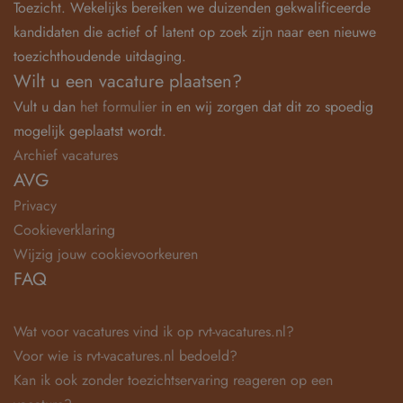
Toezicht. Wekelijks bereiken we duizenden gekwalificeerde
kandidaten die actief of latent op zoek zijn naar een nieuwe
toezichthoudende uitdaging.
Wilt u een vacature plaatsen?
Vult u dan
het formulier
in en wij zorgen dat dit zo spoedig
mogelijk geplaatst wordt.
Archief vacatures
AVG
Privacy
Cookieverklaring
Wijzig jouw cookievoorkeuren
FAQ
Wat voor vacatures vind ik op rvt-vacatures.nl?
Voor wie is rvt-vacatures.nl bedoeld?
Kan ik ook zonder toezichtservaring reageren op een