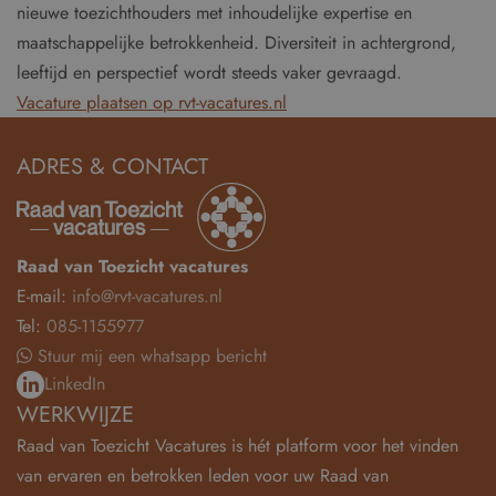
nieuwe toezichthouders met inhoudelijke expertise en
maatschappelijke betrokkenheid. Diversiteit in achtergrond,
leeftijd en perspectief wordt steeds vaker gevraagd.
Vacature plaatsen op rvt-vacatures.nl
ADRES & CONTACT
Raad van Toezicht vacatures
E-mail:
info@rvt-vacatures.nl
Tel:
085-1155977
Stuur mij een whatsapp bericht
LinkedIn
WERKWIJZE
Raad van Toezicht Vacatures is hét platform voor het vinden
van ervaren en betrokken leden voor uw Raad van