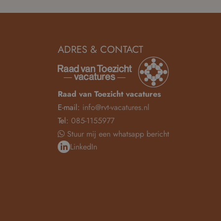
ADRES & CONTACT
Raad van Toezicht vacatures
E-mail:
info@rvt-vacatures.nl
Tel:
085-1155977
Stuur mij een whatsapp bericht
LinkedIn