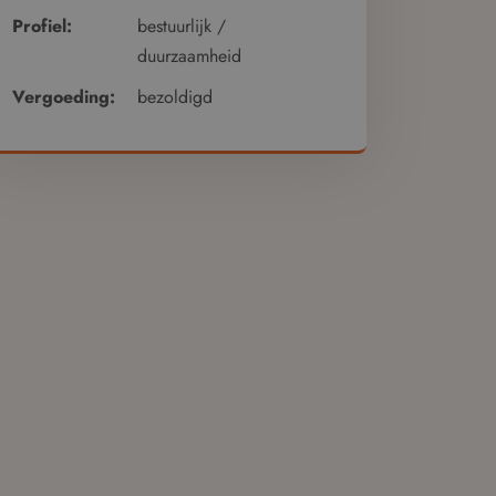
Profiel:
bestuurlijk /
duurzaamheid
Vergoeding:
bezoldigd