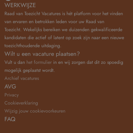
WERKWIJZE
Raad van Toezicht Vacatures is hét platform voor het vinden
van ervaren en betrokken leden voor uw Raad van
Toezicht. Wekelijks bereiken we duizenden gekwalificeerde
kandidaten die actief of latent op zoek zijn naar een nieuwe
toezichthoudende uitdaging.
Wilt u een vacature plaatsen?
Vult u dan
het formulier
in en wij zorgen dat dit zo spoedig
mogelijk geplaatst wordt.
Archief vacatures
AVG
Privacy
Cookieverklaring
Wijzig jouw cookievoorkeuren
FAQ