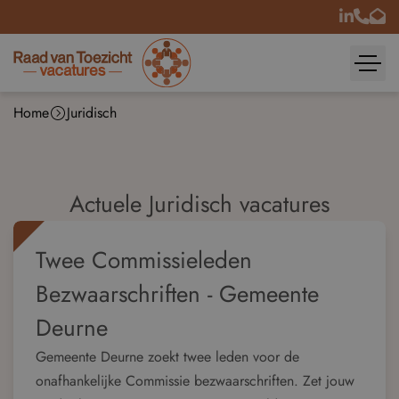
Home
Juridisch
Actuele Juridisch vacatures
Twee Commissieleden
Bezwaarschriften - Gemeente
Deurne
Gemeente Deurne zoekt twee leden voor de
onafhankelijke Commissie bezwaarschriften. Zet jouw