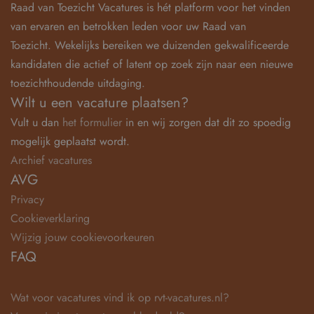
Raad van Toezicht Vacatures is hét platform voor het vinden
van ervaren en betrokken leden voor uw Raad van
Toezicht. Wekelijks bereiken we duizenden gekwalificeerde
kandidaten die actief of latent op zoek zijn naar een nieuwe
toezichthoudende uitdaging.
Wilt u een vacature plaatsen?
Vult u dan
het formulier
in en wij zorgen dat dit zo spoedig
mogelijk geplaatst wordt.
Archief vacatures
AVG
Privacy
Cookieverklaring
Wijzig jouw cookievoorkeuren
FAQ
Wat voor vacatures vind ik op rvt-vacatures.nl?