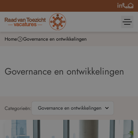
Home
Governance en ontwikkelingen
Governance en ontwikkelingen
Categorieën: