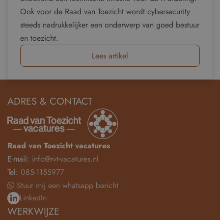
Ook voor de Raad van Toezicht wordt cybersecurity
steeds nadrukkelijker een onderwerp van goed bestuur
en toezicht.
Lees artikel
ADRES & CONTACT
Raad van Toezicht vacatures
E-mail:
info@rvt-vacatures.nl
Tel:
085-1155977
Stuur mij een whatsapp bericht
LinkedIn
WERKWIJZE