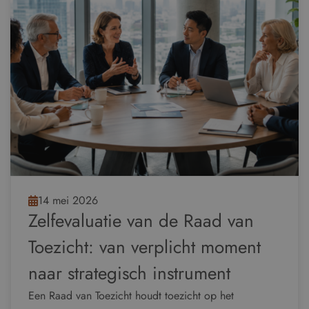
14 mei 2026
Zelfevaluatie van de Raad van
Toezicht: van verplicht moment
naar strategisch instrument
Een Raad van Toezicht houdt toezicht op het