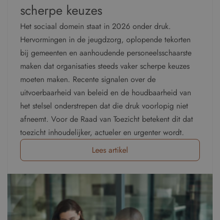
scherpe keuzes
Het sociaal domein staat in 2026 onder druk.
Hervormingen in de jeugdzorg, oplopende tekorten
bij gemeenten en aanhoudende personeelsschaarste
maken dat organisaties steeds vaker scherpe keuzes
moeten maken. Recente signalen over de
uitvoerbaarheid van beleid en de houdbaarheid van
het stelsel onderstrepen dat die druk voorlopig niet
afneemt. Voor de Raad van Toezicht betekent dit dat
toezicht inhoudelijker, actueler en urgenter wordt.
Lees artikel