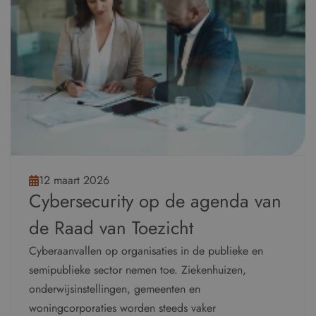
12 maart 2026
Cybersecurity op de agenda van
de Raad van Toezicht
Cyberaanvallen op organisaties in de publieke en
semipublieke sector nemen toe. Ziekenhuizen,
onderwijsinstellingen, gemeenten en
woningcorporaties worden steeds vaker