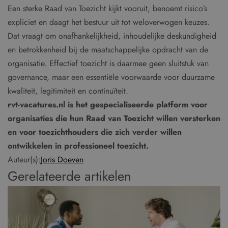
Een sterke Raad van Toezicht kijkt vooruit, benoemt risico’s
expliciet en daagt het bestuur uit tot weloverwogen keuzes.
Dat vraagt om onafhankelijkheid, inhoudelijke deskundigheid
en betrokkenheid bij de maatschappelijke opdracht van de
organisatie. Effectief toezicht is daarmee geen sluitstuk van
governance, maar een essentiële voorwaarde voor duurzame
kwaliteit, legitimiteit en continuïteit.
rvt-vacatures.nl is het gespecialiseerde platform voor
organisaties die hun Raad van Toezicht willen versterken
en voor toezichthouders die zich verder willen
ontwikkelen in professioneel toezicht.
Auteur(s):
Joris Doeven
Gerelateerde artikelen