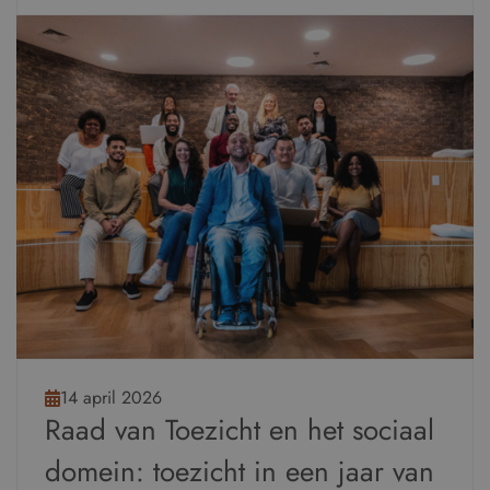
14 april 2026
Raad van Toezicht en het sociaal
domein: toezicht in een jaar van