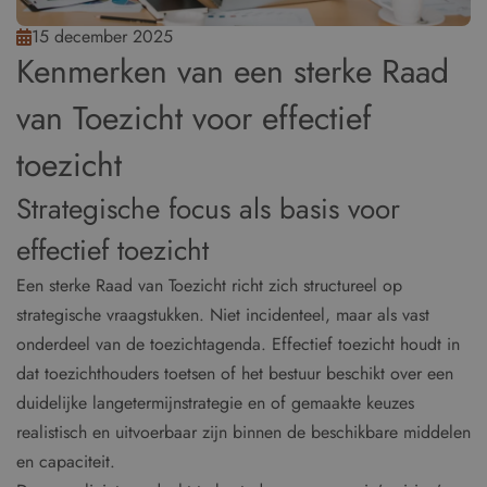
15 december 2025
Kenmerken van een sterke Raad
van Toezicht voor effectief
toezicht
Strategische focus als basis voor
effectief toezicht
Een sterke Raad van Toezicht richt zich structureel op
strategische vraagstukken. Niet incidenteel, maar als vast
onderdeel van de toezichtagenda. Effectief toezicht houdt in
dat toezichthouders toetsen of het bestuur beschikt over een
duidelijke langetermijnstrategie en of gemaakte keuzes
realistisch en uitvoerbaar zijn binnen de beschikbare middelen
en capaciteit.