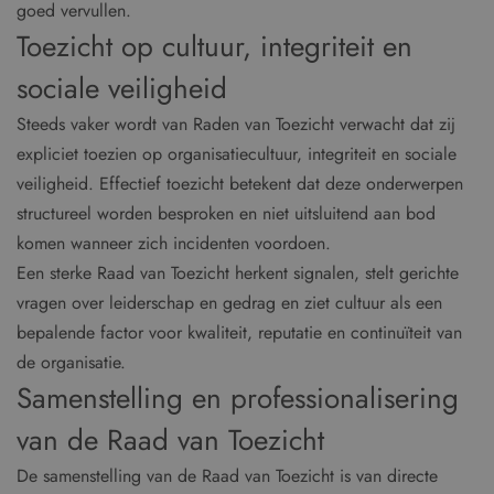
goed vervullen.
Toezicht op cultuur, integriteit en
sociale veiligheid
Steeds vaker wordt van Raden van Toezicht verwacht dat zij
expliciet toezien op organisatiecultuur, integriteit en sociale
veiligheid. Effectief toezicht betekent dat deze onderwerpen
structureel worden besproken en niet uitsluitend aan bod
komen wanneer zich incidenten voordoen.
Een sterke Raad van Toezicht herkent signalen, stelt gerichte
vragen over leiderschap en gedrag en ziet cultuur als een
bepalende factor voor kwaliteit, reputatie en continuïteit van
de organisatie.
Samenstelling en professionalisering
van de Raad van Toezicht
De samenstelling van de Raad van Toezicht is van directe