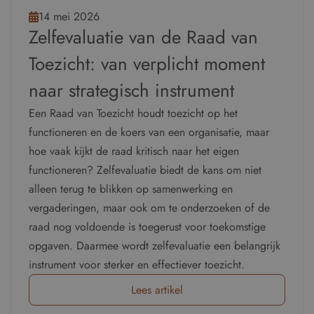
14 mei 2026
Zelfevaluatie van de Raad van
Toezicht: van verplicht moment
naar strategisch instrument
Een Raad van Toezicht houdt toezicht op het
functioneren en de koers van een organisatie, maar
hoe vaak kijkt de raad kritisch naar het eigen
functioneren? Zelfevaluatie biedt de kans om niet
alleen terug te blikken op samenwerking en
vergaderingen, maar ook om te onderzoeken of de
raad nog voldoende is toegerust voor toekomstige
opgaven. Daarmee wordt zelfevaluatie een belangrijk
instrument voor sterker en effectiever toezicht.
Lees artikel