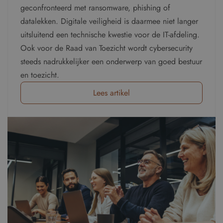
geconfronteerd met ransomware, phishing of
datalekken. Digitale veiligheid is daarmee niet langer
uitsluitend een technische kwestie voor de IT-afdeling.
Ook voor de Raad van Toezicht wordt cybersecurity
steeds nadrukkelijker een onderwerp van goed bestuur
en toezicht.
Lees artikel