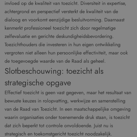
invloed op de kwaliteit van toezicht. Diversiteit in expertise,
achtergrond en perspectief versterkt de kwaliteit van de
dialoog en voorkomt eenzijdige besluitvorming. Daarnaast
kenmerkt professioneel toezicht zich door regelmatige
zelfevaluatie en gerichte deskundigheidsbevordering.
Toezichthouders die investeren in hun eigen ontwikkeling
vergroten niet alleen hun persoonlijke effectiviteit, maar ook
de toegevoegde waarde van de Raad als geheel.
Slotbeschouwing: toezicht als
strategische opgave
Effectief toezicht is geen vast gegeven, maar het resultaat van
bewuste keuzes in rolopvatting, werkwijze en samenstelling
van de Raad van Toezicht. In een maatschappelijke omgeving
waarin organisaties onder toenemende druk staan, is toezicht
dat zich beperkt tot controle onvoldoende. Juist nu is
strategisch en toekomstgericht toezicht noodzakelijk.