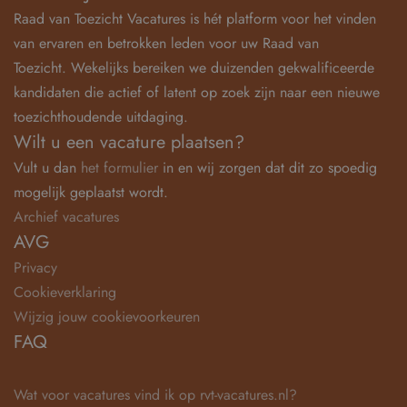
Raad van Toezicht Vacatures is hét platform voor het vinden
van ervaren en betrokken leden voor uw Raad van
Toezicht. Wekelijks bereiken we duizenden gekwalificeerde
kandidaten die actief of latent op zoek zijn naar een nieuwe
toezichthoudende uitdaging.
Wilt u een vacature plaatsen?
Vult u dan
het formulier
in en wij zorgen dat dit zo spoedig
mogelijk geplaatst wordt.
Archief vacatures
AVG
Privacy
Cookieverklaring
Wijzig jouw cookievoorkeuren
FAQ
Wat voor vacatures vind ik op rvt-vacatures.nl?