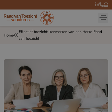
Effectief toezicht: kenmerken van een sterke Raad
Home
van Toezicht