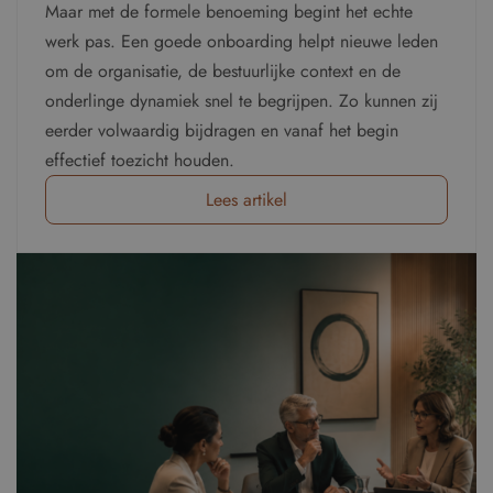
Maar met de formele benoeming begint het echte
werk pas. Een goede onboarding helpt nieuwe leden
om de organisatie, de bestuurlijke context en de
onderlinge dynamiek snel te begrijpen. Zo kunnen zij
eerder volwaardig bijdragen en vanaf het begin
effectief toezicht houden.
Lees artikel