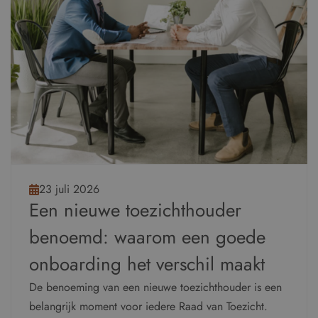
23 juli 2026
Een nieuwe toezichthouder
benoemd: waarom een goede
onboarding het verschil maakt
De benoeming van een nieuwe toezichthouder is een
belangrijk moment voor iedere Raad van Toezicht.