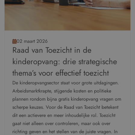
02 maart 2026
Raad van Toezicht in de
kinderopvang: drie strategische
thema’s voor effectief toezicht
De kinderopvangsector staat voor grote uitdagingen.
Arbeidsmarktkrapte, stijgende kosten en politieke
plannen rondom bijna gratis kinderopvang vragen om
scherpe keuzes. Voor de Raad van Toezicht betekent
dit een actievere en meer inhoudelijke rol. Toezicht
gaat niet alleen over controleren, maar ook over
richting geven en het stellen van de juiste vragen. In